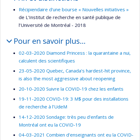
Récipiendaire d'une bourse « Nouvelles initiatives »
de L’Institut de recherche en santé publique de
l’Université de Montréal - 2018
Pour en savoir plus…
02-03-2020 Diamond Princess : la quarantaine a nui,
calculent des scientifiques
23-05-2020 Quebec, Canada’s hardest-hit province,
is also the most aggressive about reopening
20-10-2020 Suivre la COVID-19 chez les enfants
19-11-2020 COVID-19: 3 M$ pour des installations
de recherche à l’UdeM
14-12-2020 Sondage: très peu d'enfants de
Montréal ont eu la COVID-19
04-03-2021 Combien d'enseignants ont eu la COVID-