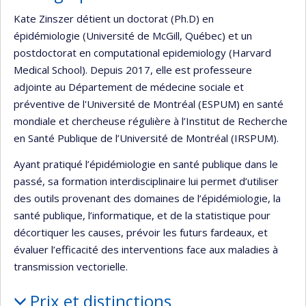
Kate Zinszer détient un doctorat (Ph.D) en
épidémiologie (Université de McGill, Québec) et un
postdoctorat en computational epidemiology (Harvard
Medical School). Depuis 2017, elle est professeure
adjointe au Département de médecine sociale et
préventive de l'Université de Montréal (ESPUM) en santé
mondiale et chercheuse régulière à l’Institut de Recherche
en Santé Publique de l’Université de Montréal (IRSPUM).
Ayant pratiqué l’épidémiologie en santé publique dans le
passé, sa formation interdisciplinaire lui permet d’utiliser
des outils provenant des domaines de l’épidémiologie, la
santé publique, l’informatique, et de la statistique pour
décortiquer les causes, prévoir les futurs fardeaux, et
évaluer l’efficacité des interventions face aux maladies à
transmission vectorielle.
Prix et distinctions