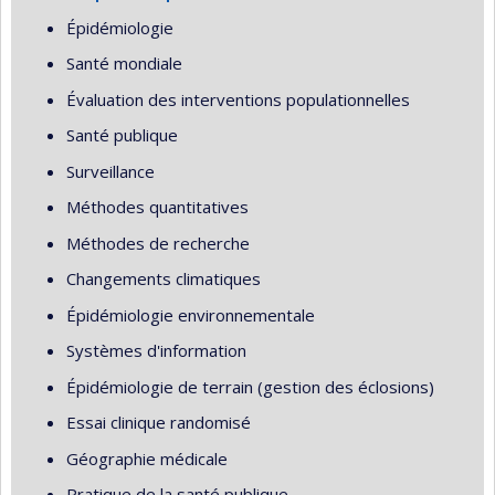
Épidémiologie
Santé mondiale
Évaluation des interventions populationnelles
Santé publique
Surveillance
Méthodes quantitatives
Méthodes de recherche
Changements climatiques
Épidémiologie environnementale
Systèmes d'information
Épidémiologie de terrain (gestion des éclosions)
Essai clinique randomisé
Géographie médicale
Pratique de la santé publique