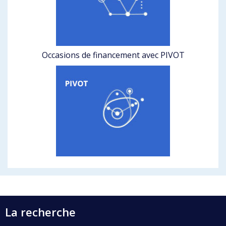
Occasions de financement avec PIVOT
La recherche