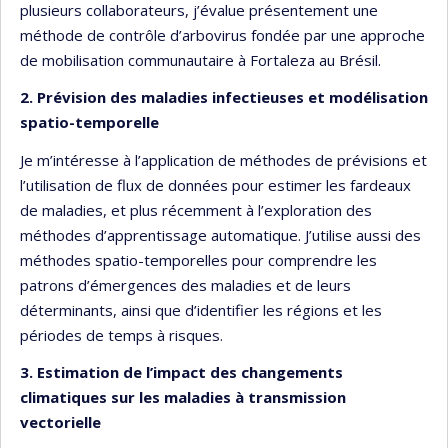
plusieurs collaborateurs, j’évalue présentement une
méthode de contrôle d’arbovirus fondée par une approche
de mobilisation communautaire à Fortaleza au Brésil.
2. Prévision des maladies infectieuses et modélisation
spatio-temporelle
Je m’intéresse à l’application de méthodes de prévisions et
l’utilisation de flux de données pour estimer les fardeaux
de maladies, et plus récemment à l’exploration des
méthodes d’apprentissage automatique. J’utilise aussi des
méthodes spatio-temporelles pour comprendre les
patrons d’émergences des maladies et de leurs
déterminants, ainsi que d’identifier les régions et les
périodes de temps à risques.
3. Estimation de l’impact des changements
climatiques sur les maladies à transmission
vectorielle