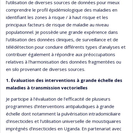
l’utilisation de diverses sources de données pour mieux
comprendre le profil épidémiologique des maladies en
identifiant les zones à risque / à haut risque et les
principaux facteurs de risque de maladie au niveau
populationnel. Je possède une grande expérience dans
l'utilisation des données cliniques, de surveillance et de
télédétection pour conduire différents types d’analyses et
contribuer également à répondre aux préoccupations
relatives à l'harmonisation des données fragmentées ou
en silo provenant de diverses sources.
1. Évaluation des interventions à grande échelle des
maladies à transmission vectorielles
Je participe à l’évaluation de l’efficacité de plusieurs
programmes d’interventions antipaludiques à grande
échelle dont notamment la pulvérisation intradomiciliaire
d'insecticides et l’utilisation universelle de moustiquaires
imprégnés d’insecticides en Uganda. En partenariat avec