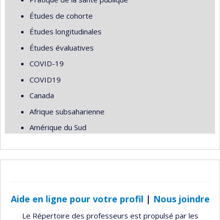
Études de cohorte
Études longitudinales
Études évaluatives
COVID-19
COVID19
Canada
Afrique subsaharienne
Amérique du Sud
Aide en ligne pour votre profil
|
Nous joindre
Le Répertoire des professeurs est propulsé par les