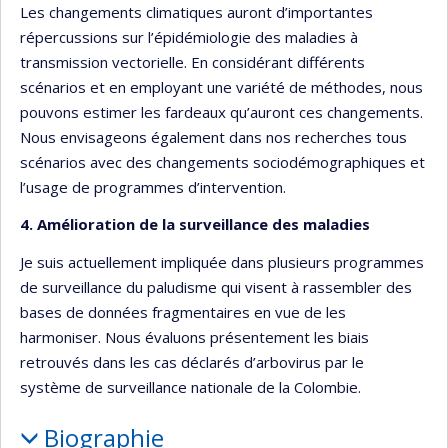
Les changements climatiques auront d’importantes
répercussions sur l’épidémiologie des maladies à
transmission vectorielle. En considérant différents
scénarios et en employant une variété de méthodes, nous
pouvons estimer les fardeaux qu’auront ces changements.
Nous envisageons également dans nos recherches tous
scénarios avec des changements sociodémographiques et
l’usage de programmes d’intervention.
4. Amélioration de la surveillance des maladies
Je suis actuellement impliquée dans plusieurs programmes
de surveillance du paludisme qui visent à rassembler des
bases de données fragmentaires en vue de les
harmoniser. Nous évaluons présentement les biais
retrouvés dans les cas déclarés d’arbovirus par le
système de surveillance nationale de la Colombie.
Biographie