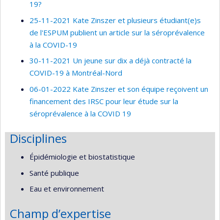
19?
25-11-2021 Kate Zinszer et plusieurs étudiant(e)s
de l'ESPUM publient un article sur la séroprévalence
à la COVID-19
30-11-2021 Un jeune sur dix a déjà contracté la
COVID-19 à Montréal-Nord
06-01-2022 Kate Zinszer et son équipe reçoivent un
financement des IRSC pour leur étude sur la
séroprévalence à la COVID 19
Disciplines
Épidémiologie et biostatistique
Santé publique
Eau et environnement
Champ d’expertise