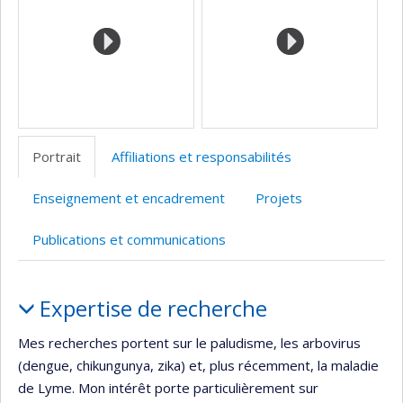
Portrait
Affiliations et responsabilités
Enseignement et encadrement
Projets
Publications et communications
Portrait
Expertise de recherche
Mes recherches portent sur le paludisme, les arbovirus
(dengue, chikungunya, zika) et, plus récemment, la maladie
de Lyme. Mon intérêt porte particulièrement sur