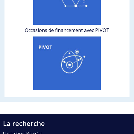
Occasions de financement avec PIVOT
La recherche
Université de Montréal