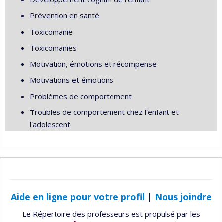
Prévention en santé
Toxicomanie
Toxicomanies
Motivation, émotions et récompense
Motivations et émotions
Problèmes de comportement
Troubles de comportement chez l'enfant et
l'adolescent
Aide en ligne pour votre profil
|
Nous joindre
Le Répertoire des professeurs est propulsé par les