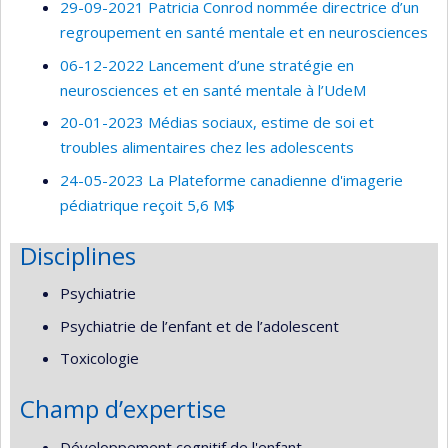
29-09-2021 Patricia Conrod nommée directrice d’un
regroupement en santé mentale et en neurosciences
06-12-2022 Lancement d’une stratégie en
neurosciences et en santé mentale à l’UdeM
20-01-2023 Médias sociaux, estime de soi et
troubles alimentaires chez les adolescents
24-05-2023 La Plateforme canadienne d'imagerie
pédiatrique reçoit 5,6 M$
Disciplines
Psychiatrie
Psychiatrie de l’enfant et de l’adolescent
Toxicologie
Champ d’expertise
Développement cognitif de l'enfant