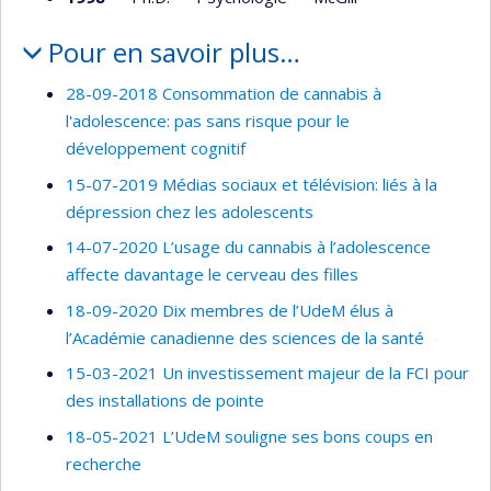
Pour en savoir plus…
28-09-2018 Consommation de cannabis à
l'adolescence: pas sans risque pour le
développement cognitif
15-07-2019 Médias sociaux et télévision: liés à la
dépression chez les adolescents
14-07-2020 L’usage du cannabis à l’adolescence
affecte davantage le cerveau des filles
18-09-2020 Dix membres de l’UdeM élus à
l’Académie canadienne des sciences de la santé
15-03-2021 Un investissement majeur de la FCI pour
des installations de pointe
18-05-2021 L’UdeM souligne ses bons coups en
recherche