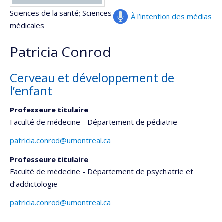
Sciences de la santé
; Sciences
À l’intention des médias
médicales
Patricia Conrod
Cerveau et développement de
l’enfant
Professeure titulaire
Faculté de médecine - Département de pédiatrie
patricia.conrod@umontreal.ca
Professeure titulaire
Faculté de médecine - Département de psychiatrie et
d’addictologie
patricia.conrod@umontreal.ca