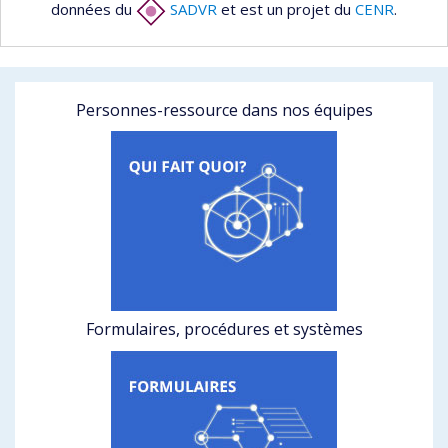
données du
SADVR
et est un projet du
CENR
.
Personnes-ressource dans nos équipes
Formulaires, procédures et systèmes