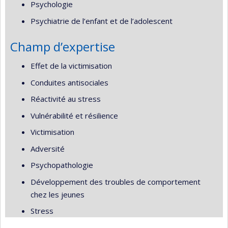
Psychologie
Psychiatrie de l’enfant et de l’adolescent
Champ d’expertise
Effet de la victimisation
Conduites antisociales
Réactivité au stress
Vulnérabilité et résilience
Victimisation
Adversité
Psychopathologie
Développement des troubles de comportement
chez les jeunes
Stress