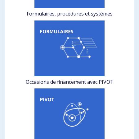
Formulaires, procédures et systèmes
Occasions de financement avec PIVOT