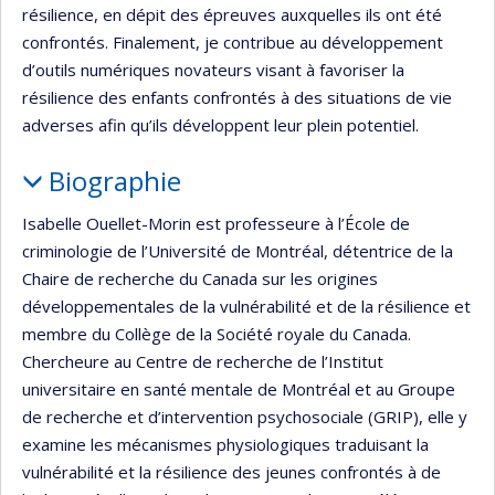
résilience, en dépit des épreuves auxquelles ils ont été
confrontés. Finalement, je contribue au développement
d’outils numériques novateurs visant à favoriser la
résilience des enfants confrontés à des situations de vie
adverses afin qu’ils développent leur plein potentiel.
Biographie
Isabelle Ouellet-Morin est professeure à l’École de
criminologie de l’Université de Montréal, détentrice de la
Chaire de recherche du Canada sur les origines
développementales de la vulnérabilité et de la résilience et
membre du Collège de la Société royale du Canada.
Chercheure au Centre de recherche de l’Institut
universitaire en santé mentale de Montréal et au Groupe
de recherche et d’intervention psychosociale (GRIP), elle y
examine les mécanismes physiologiques traduisant la
vulnérabilité et la résilience des jeunes confrontés à de