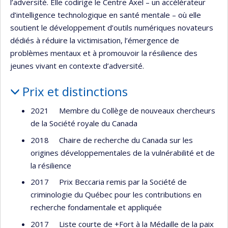
l’adversité. Elle codirige le Centre Axel – un accélérateur
d’intelligence technologique en santé mentale – où elle
soutient le développement d’outils numériques novateurs
dédiés à réduire la victimisation, l’émergence de
problèmes mentaux et à promouvoir la résilience des
jeunes vivant en contexte d’adversité.
Prix et distinctions
2021 Membre du Collège de nouveaux chercheurs
de la Société royale du Canada
2018 Chaire de recherche du Canada sur les
origines développementales de la vulnérabilité et de
la résilience
2017 Prix Beccaria remis par la Société de
criminologie du Québec pour les contributions en
recherche fondamentale et appliquée
2017 Liste courte de +Fort à la Médaille de la paix