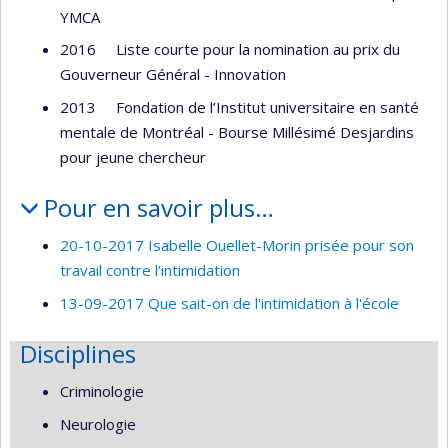
YMCA
2016 Liste courte pour la nomination au prix du
Gouverneur Général - Innovation
2013 Fondation de l’Institut universitaire en santé
mentale de Montréal - Bourse Millésimé Desjardins
pour jeune chercheur
Pour en savoir plus…
20-10-2017 Isabelle Ouellet-Morin prisée pour son
travail contre l’intimidation
13-09-2017 Que sait-on de l'intimidation à l'école
Disciplines
Criminologie
Neurologie