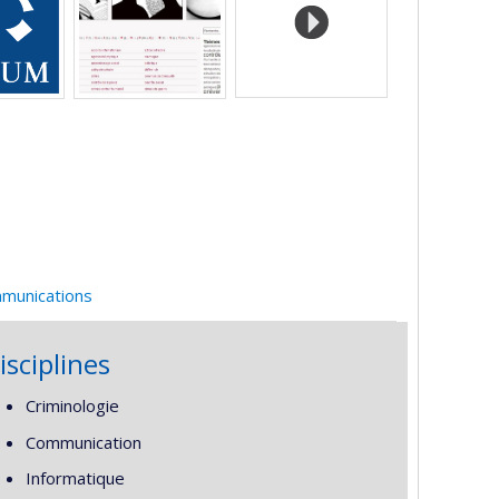
mmunications
isciplines
Criminologie
Communication
Informatique