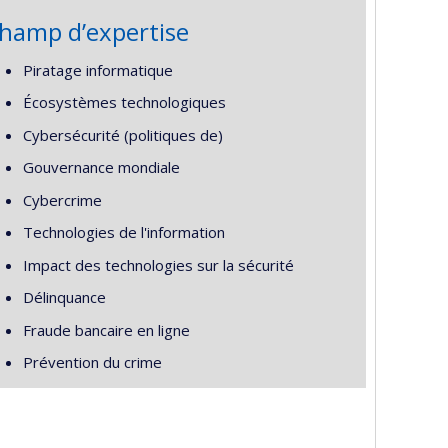
hamp d’expertise
Piratage informatique
Écosystèmes technologiques
Cybersécurité (politiques de)
Gouvernance mondiale
Cybercrime
Technologies de l'information
Impact des technologies sur la sécurité
Délinquance
Fraude bancaire en ligne
Prévention du crime