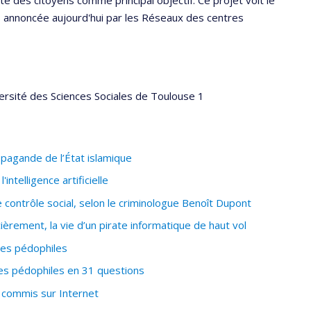
rs annoncée aujourd'hui par les Réseaux des centres
ersité des Sciences Sociales de Toulouse 1
pagande de l’État islamique
ntelligence artificielle
 contrôle social, selon le criminologue Benoît Dupont
ièrement, la vie d’un pirate informatique de haut vol
des pédophiles
es pédophiles en 31 questions
 commis sur Internet