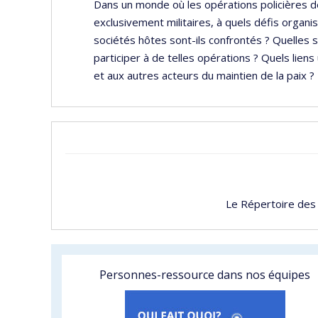
Dans un monde où les opérations policières d
exclusivement militaires, à quels défis organis
sociétés hôtes sont-ils confrontés ? Quelles so
participer à de telles opérations ? Quels liens
et aux autres acteurs du maintien de la paix ?
Le Répertoire des
Personnes-ressource dans nos équipes