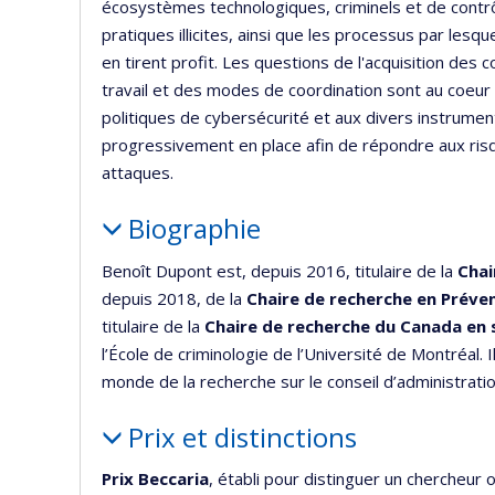
écosystèmes technologiques, criminels et de contrô
pratiques illicites, ainsi que les processus par les
en tirent profit. Les questions de l'acquisition des 
travail et des modes de coordination sont au coeu
politiques de cybersécurité et aux divers instrument
progressivement en place afin de répondre aux ris
attaques.
Biographie
Benoît Dupont est, depuis 2016, titulaire de la
Chai
depuis 2018, de la
Chaire de recherche en Préven
titulaire de la
Chaire de recherche du Canada en 
l’École de criminologie de l’Université de Montréa
monde de la recherche sur le conseil d’administrati
Prix et distinctions
Prix Beccaria
, établi pour distinguer un chercheur 