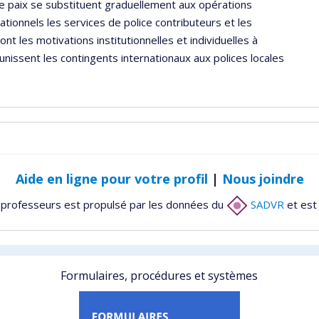
e paix se substituent graduellement aux opérations
ationnels les services de police contributeurs et les
nt les motivations institutionnelles et individuelles à
 unissent les contingents internationaux aux polices locales
Aide en ligne pour votre profil
|
Nous joindre
 professeurs est propulsé par les données du
SADVR
et est
Formulaires, procédures et systèmes