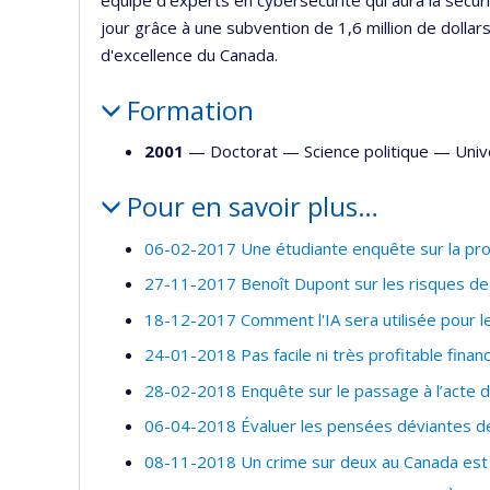
jour grâce à une subvention de 1,6 million de dolla
d'excellence du Canada.
Formation
2001
— Doctorat —
Science politique
—
Univ
Pour en savoir plus…
06-02-2017 Une étudiante enquête sur la pro
27-11-2017 Benoît Dupont sur les risques de l'i
18-12-2017 Comment l'IA sera utilisée pour le
24-01-2018 Pas facile ni très profitable financ
28-02-2018 Enquête sur le passage à l’acte 
06-04-2018 Évaluer les pensées déviantes d
08-11-2018 Un crime sur deux au Canada est