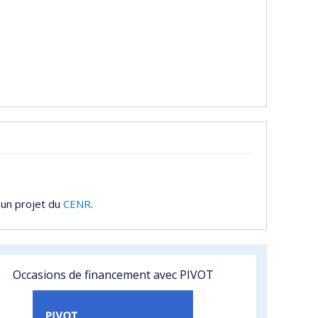
 un projet du
CENR
.
Occasions de financement avec PIVOT