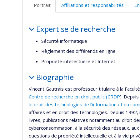
Portrait
Affiliations et responsabilités
En
Portrait
Expertise de recherche
Sécurité informatique
Règlement des différends en ligne
Propriété intellectuelle et Internet
Biographie
Vincent Gautrais est professeur titulaire à la Facult
Centre de recherche en droit public (CRDP
). Depuis 
le droit des technologies de l’information et du co
affaires et en droit des technologies. Depuis 1992, 
livres, publications relatives notamment au droit des
cyberconsommation, à la sécurité des réseaux, aux 
questions de propriété intellectuelle et à la vie priv