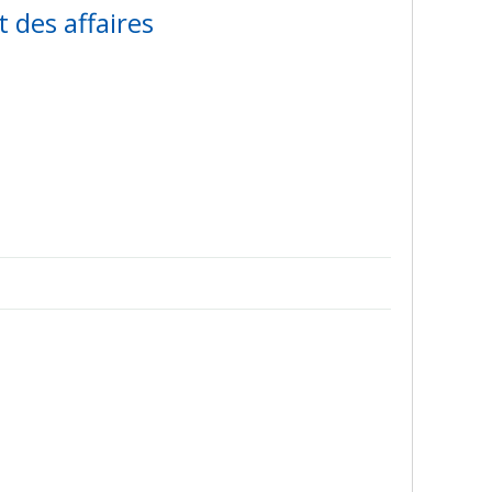
t des affaires