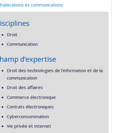
Publications et communications
isciplines
Droit
Communication
hamp d’expertise
Droit des technologies de l'information et de la
communication
Droit des affaires
Commerce électronique
Contrats électroniques
Cyberconsommation
Vie privée et Internet