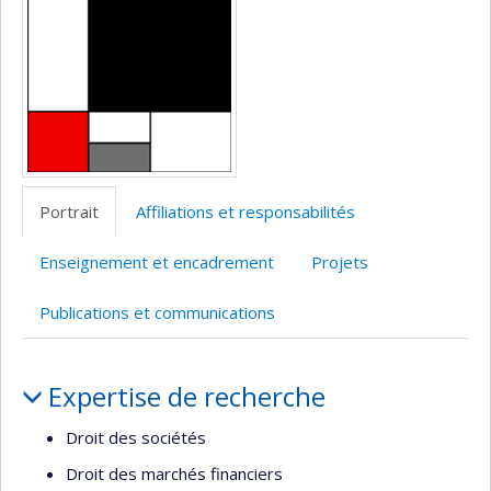
Portrait
Affiliations et responsabilités
Enseignement et encadrement
Projets
Publications et communications
Portrait
Expertise de recherche
Droit des sociétés
Droit des marchés financiers