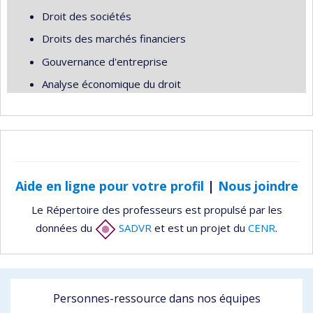
Droit des sociétés
Droits des marchés financiers
Gouvernance d'entreprise
Analyse économique du droit
Aide en ligne pour votre profil
|
Nous joindre
Le Répertoire des professeurs est propulsé par les
données du
SADVR
et est un projet du
CENR
.
Personnes-ressource dans nos équipes