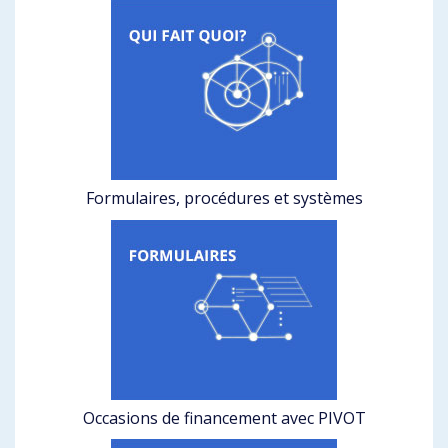
Formulaires, procédures et systèmes
Occasions de financement avec PIVOT