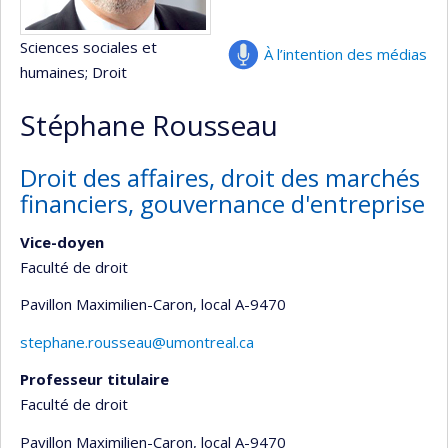
Sciences sociales et
À l’intention des médias
humaines
; Droit
Stéphane Rousseau
Droit des affaires, droit des marchés
financiers, gouvernance d'entreprise
Vice-doyen
Faculté de droit
Pavillon Maximilien-Caron
, local A-9470
stephane.rousseau@umontreal.ca
Professeur titulaire
Faculté de droit
Pavillon Maximilien-Caron
, local A-9470