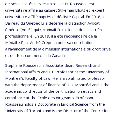
de ses activités universitaires, le Pr Rousseau est
universitaire affilié au cabinet Stikeman Elliott et expert
universitaire affilié auprès d'Idéaliste Capital. En 2018, le
Barreau du Québec lui a décerné la distinction Avocat
émérite (Ad. E.) qui reconnaît l'excellence de sa carrière
professionnelle. En 2019, il a été récipiendaire de la
Médaille Paul-André Crépeau pour sa contribution
à l'avancement de la dimension internationale du droit privé
et du droit commercial du Canada.
Stéphane Rousseau is Associate-dean, Research and
International Affairs and Full Professor at the University of
Montréal's Faculty of Law. He is also affiliated professor
with the department of finance of HEC Montréal and is the
academic co-director of the certification on ethics and
compliance at the École des dirigeants. Professor
Rousseau holds a Doctorate in Juridical Science from the
University of Toronto and is the Director of the Centre for