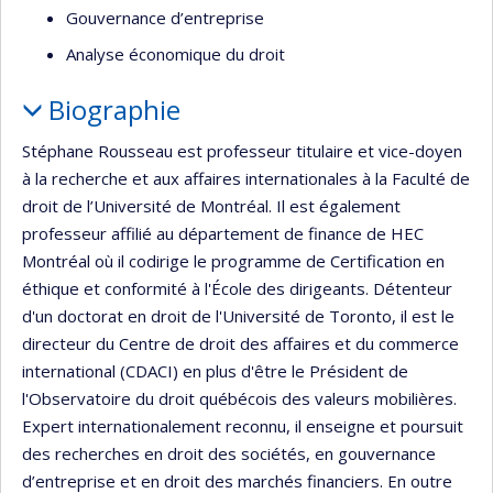
Gouvernance d’entreprise
Analyse économique du droit
Biographie
Stéphane Rousseau est professeur titulaire et vice-doyen
à la recherche et aux affaires internationales à la Faculté de
droit de l’Université de Montréal. Il est également
professeur affilié au département de finance de HEC
Montréal où il codirige le programme de Certification en
éthique et conformité à l'École des dirigeants. Détenteur
d'un doctorat en droit de l'Université de Toronto, il est le
directeur du Centre de droit des affaires et du commerce
international (CDACI) en plus d'être le Président de
l'Observatoire du droit québécois des valeurs mobilières.
Expert internationalement reconnu, il enseigne et poursuit
des recherches en droit des sociétés, en gouvernance
d’entreprise et en droit des marchés financiers. En outre