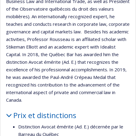
Business Law and International Trade, as well as President
of the Observatoire québécois du droit des valeurs
mobilières). An internationally recognized expert, he
teaches and conducts research in corporate law, corporate
governance and capital markets law. Besides his academic
activities, Professor Rousseau is an affiliated scholar with
Stikeman Elliott and an academic expert with Idealist
Capital. In 2018, the Québec Bar has awarded him the
distinction Avocat émérite (Ad. E.) that recognizes the
excellence of his professionnal accomplishments. In 2019,
he was awarded the Paul-André Crépeau Medal that
recognized his contribution to the advancement of the
international aspect of private and commercial law in
Canada.
Prix et distinctions
Distinction Avocat émérite (Ad. E.) décernée par le
Barreau du Québec