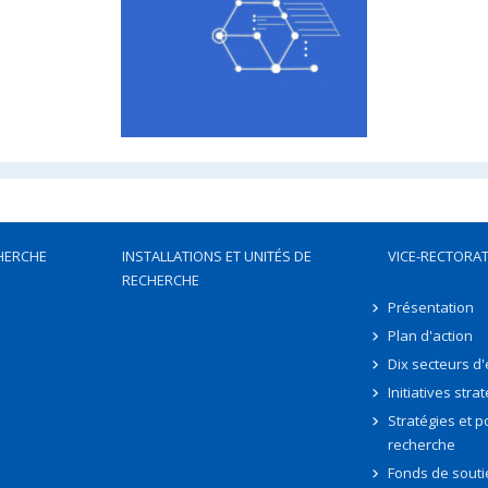
HERCHE
INSTALLATIONS ET UNITÉS DE
VICE-RECTORAT
RECHERCHE
Présentation
Plan d'action
Dix secteurs d
Initiatives stra
Stratégies et po
recherche
Fonds de souti