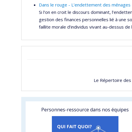
Dans le rouge - L’endettement des ménages
Si l’on en croit le discours dominant, l’ende
gestion des finances personnelles lié à une 
faillite morale d’individus vivant au-dessus de
Le Répertoire des
Personnes-ressource dans nos équipes