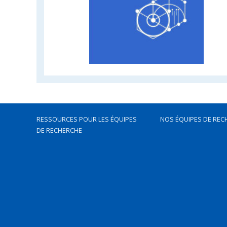
RESSOURCES POUR LES ÉQUIPES
NOS ÉQUIPES DE REC
DE RECHERCHE