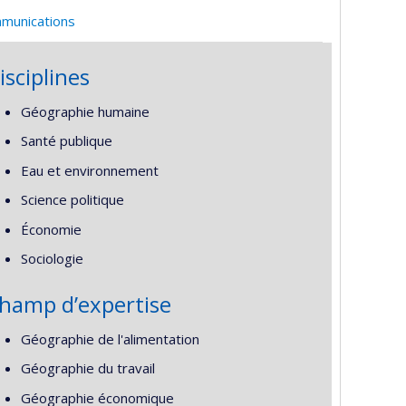
mmunications
isciplines
Géographie humaine
Santé publique
Eau et environnement
Science politique
Économie
Sociologie
hamp d’expertise
Géographie de l'alimentation
Géographie du travail
Géographie économique