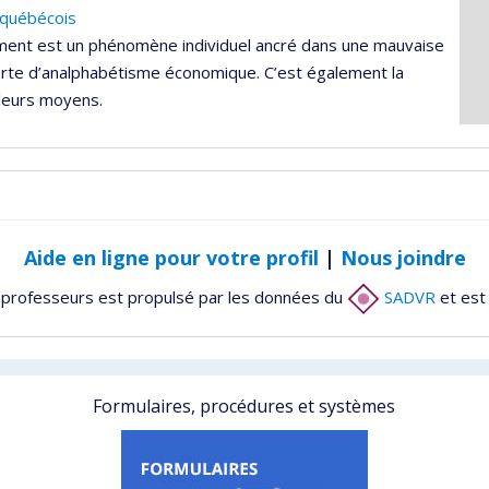
 québécois
ttement est un phénomène individuel ancré dans une mauvaise
sorte d’analphabétisme économique. C’est également la
 leurs moyens.
Aide en ligne pour votre profil
|
Nous joindre
 professeurs est propulsé par les données du
SADVR
et est
Formulaires, procédures et systèmes