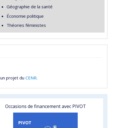
Géographie de la santé
Économie politique
Théories féministes
 un projet du
CENR
.
Occasions de financement avec PIVOT