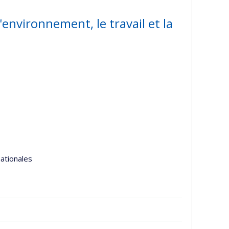
'environnement, le travail et la
nationales