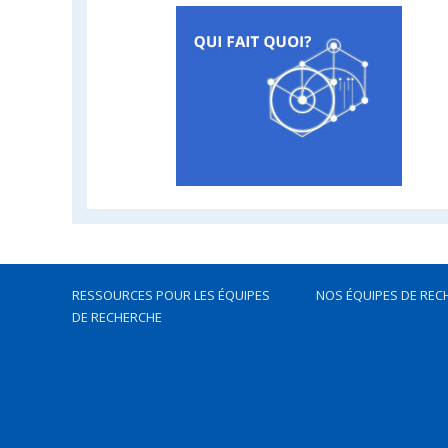
RESSOURCES POUR LES ÉQUIPES
NOS ÉQUIPES DE REC
DE RECHERCHE