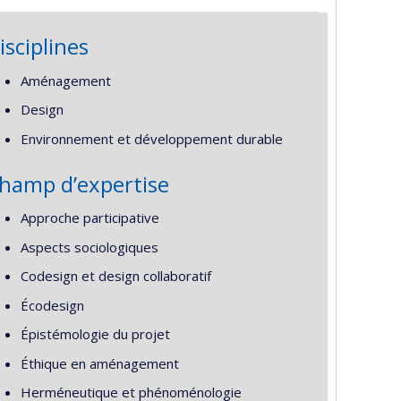
isciplines
Aménagement
Design
Environnement et développement durable
hamp d’expertise
Approche participative
Aspects sociologiques
Codesign et design collaboratif
Écodesign
Épistémologie du projet
Éthique en aménagement
Herméneutique et phénoménologie