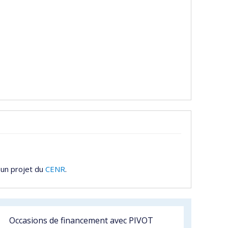
 un projet du
CENR
.
Occasions de financement avec PIVOT