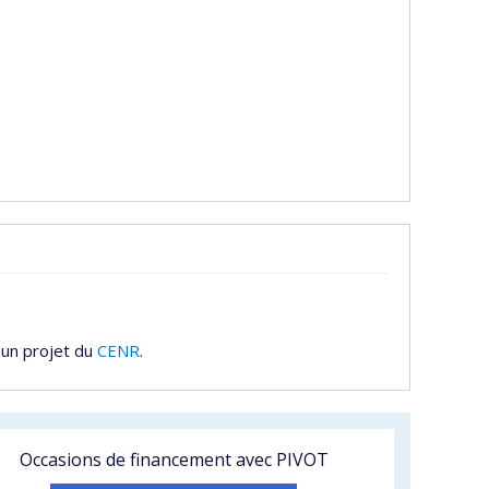
 un projet du
CENR
.
Occasions de financement avec PIVOT