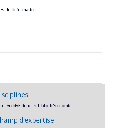
es de l'information
isciplines
Archivistique et bibliothéconomie
hamp d’expertise