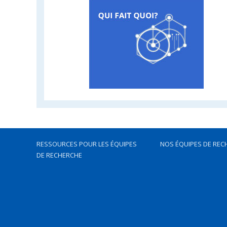
RESSOURCES POUR LES ÉQUIPES
NOS ÉQUIPES DE REC
DE RECHERCHE