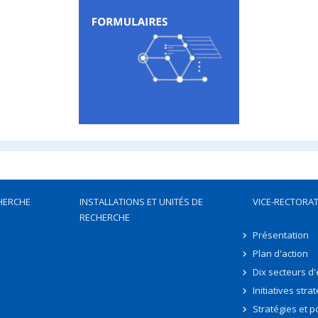
HERCHE
INSTALLATIONS ET UNITÉS DE
VICE-RECTORAT
RECHERCHE
Présentation
Plan d'action
Dix secteurs d
Initiatives stra
Stratégies et po