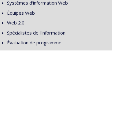
Systèmes d'information Web
Équipes Web
Web 2.0
Spécialistes de l'information
Évaluation de programme