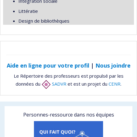
Intégration sociale
Littératie
Design de bibliothèques
Aide en ligne pour votre profil
|
Nous joindre
Le Répertoire des professeurs est propulsé par les
données du
SADVR
et est un projet du
CENR
.
Personnes-ressource dans nos équipes