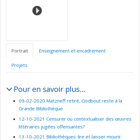
Portrait
Enseignement et encadrement
Projets
Portrait
Pour en savoir plus…
09-02-2020 Matzneff retiré, Godbout reste à la
Grande Bibliothèque
12-10-2021 Censurer ou contextualiser des œuvres
littéraires jugées offensantes?
13-10-2021 Bibliothèques: lire et laisser mourir