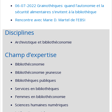
06-07-2022 Grainothèques: quand l’autonomie et la
sécurité alimentaires s’invitent à la bibliothèque
Rencontre avec Marie D. Martel de l’EBSI
Disciplines
Archivistique et bibliothéconomie
Champ d’expertise
Bibliothéconomie
Bibliothéconomie jeunesse
Bibliothèques publiques
Services en bibliothèques
Femmes en bibliothéconomie
Sciences humaines numériques