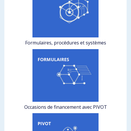
Formulaires, procédures et systèmes
Occasions de financement avec PIVOT