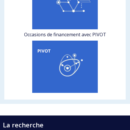
Occasions de financement avec PIVOT
La recherche