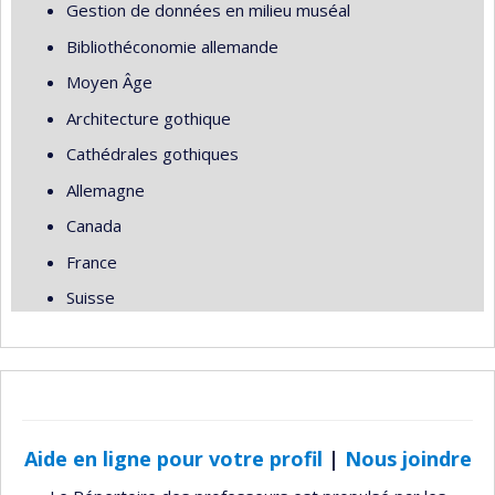
Gestion de données en milieu muséal
Bibliothéconomie allemande
Moyen Âge
Architecture gothique
Cathédrales gothiques
Allemagne
Canada
France
Suisse
Aide en ligne pour votre profil
|
Nous joindre