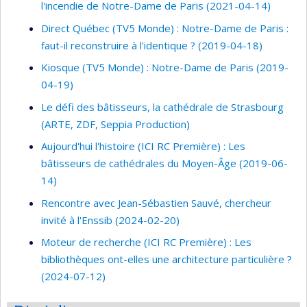
l'incendie de Notre-Dame de Paris (2021-04-14)
Direct Québec (TV5 Monde) : Notre-Dame de Paris :
faut-il reconstruire à l'identique ? (2019-04-18)
Kiosque (TV5 Monde) : Notre-Dame de Paris (2019-
04-19)
Le défi des bâtisseurs, la cathédrale de Strasbourg
(ARTE, ZDF, Seppia Production)
Aujourd'hui l'histoire (ICI RC Première) : Les
bâtisseurs de cathédrales du Moyen-Âge (2019-06-
14)
Rencontre avec Jean-Sébastien Sauvé, chercheur
invité à l'Enssib (2024-02-20)
Moteur de recherche (ICI RC Première) : Les
bibliothèques ont-elles une architecture particulière ?
(2024-07-12)