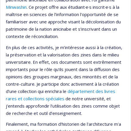
Minwashin
. Ce projet offre aux étudiant·e·s inscrit·e·s à la
maîtrise en sciences de l’information l'opportunité de se
familiariser avec une approche visant la décolonisation du
patrimoine de la nation anicinabe et s’inscrivant dans un
contexte de réconciliation.
En plus de ces activités, je m’intéresse aussi à la création,
la préservation et la valorisation des zines dans le milieu
universitaire. En effet, ces documents sont extrêmement
importants pour le rôle qu’ils jouent dans la diffusion des
opinions des groupes marginaux, des minorités et de la
contre-culture. Je participe donc activement à la création
d’une collection qui enrichira le
département des livres
rares et collections spéciales
de notre université, et
j’entends approfondir l’utilisation des zines comme objet
de recherche et outil d’enseignement.
Finalement, ma formation d'historien de l'architecture m'a