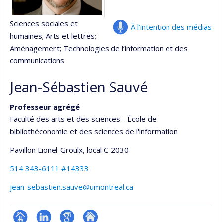
Sciences sociales et
À l’intention des médias
humaines
; Arts et lettres
;
Aménagement
; Technologies de l’information et des
communications
Jean-Sébastien Sauvé
Professeur agrégé
Faculté des arts et des sciences - École de
bibliothéconomie et des sciences de l'information
Pavillon Lionel-Groulx
, local C-2030
514 343-6111 #14333
jean-sebastien.sauve@umontreal.ca