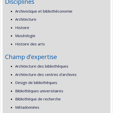
Disciplines
Archivistique et bibliothéconomie
Architecture
Histoire
Muséologie
Histoire des arts
Champ d’expertise
Architecture des bibliothèques
Architecture des centres d'archives
Design de bibliothèques
Bibliothèques universitaires
Bibliothèque de recherche
Métadonnées