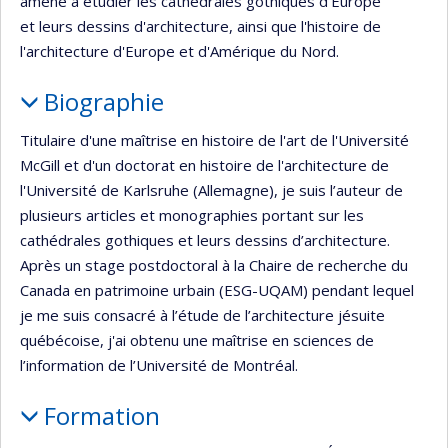
amené à étudier les cathédrales gothiques d'Europe
et leurs dessins d'architecture, ainsi que l'histoire de
l'architecture d'Europe et d'Amérique du Nord.
Biographie
Titulaire d'une maîtrise en histoire de l'art de l'Université
McGill et d'un doctorat en histoire de l'architecture de
l'Université de Karlsruhe (Allemagne), je suis l’auteur de
plusieurs articles et monographies portant sur les
cathédrales gothiques et leurs dessins d’architecture.
Après un stage postdoctoral à la Chaire de recherche du
Canada en patrimoine urbain (ESG-UQAM) pendant lequel
je me suis consacré à l’étude de l’architecture jésuite
québécoise, j'ai obtenu une maîtrise en sciences de
l’information de l’Université de Montréal.
Formation