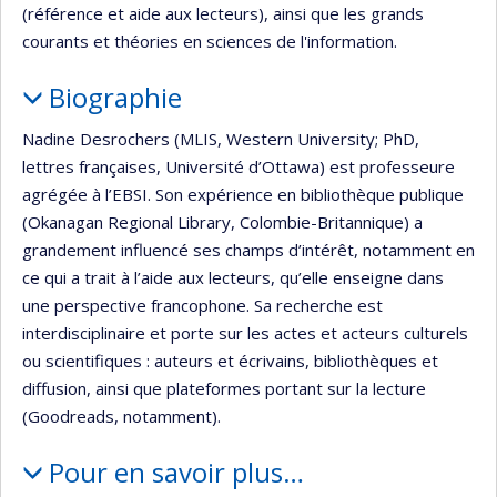
(référence et aide aux lecteurs), ainsi que les grands
courants et théories en sciences de l'information.
Biographie
Nadine Desrochers (MLIS, Western University; PhD,
lettres françaises, Université d’Ottawa) est professeure
agrégée à l’EBSI. Son expérience en bibliothèque publique
(Okanagan Regional Library, Colombie-Britannique) a
grandement influencé ses champs d’intérêt, notamment en
ce qui a trait à l’aide aux lecteurs, qu’elle enseigne dans
une perspective francophone. Sa recherche est
interdisciplinaire et porte sur les actes et acteurs culturels
ou scientifiques : auteurs et écrivains, bibliothèques et
diffusion, ainsi que plateformes portant sur la lecture
(Goodreads, notamment).
Pour en savoir plus…