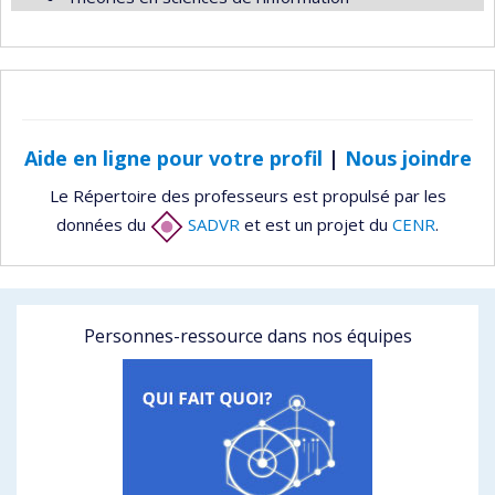
Aide en ligne pour votre profil
|
Nous joindre
Le Répertoire des professeurs est propulsé par les
données du
SADVR
et est un projet du
CENR
.
Personnes-ressource dans nos équipes