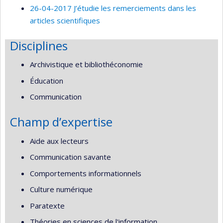
26-04-2017 J’étudie les remerciements dans les
articles scientifiques
Disciplines
Archivistique et bibliothéconomie
Éducation
Communication
Champ d’expertise
Aide aux lecteurs
Communication savante
Comportements informationnels
Culture numérique
Paratexte
Théories en sciences de l'information