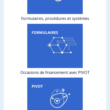
Formulaires, procédures et systèmes
Occasions de financement avec PIVOT