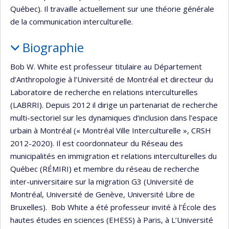
Québec). Il travaille actuellement sur une théorie générale
de la communication interculturelle.
Biographie
Bob W. White est professeur titulaire au Département
d’Anthropologie à l’Université de Montréal et directeur du
Laboratoire de recherche en relations interculturelles
(LABRRI). Depuis 2012 il dirige un partenariat de recherche
multi-sectoriel sur les dynamiques d’inclusion dans l’espace
urbain à Montréal (« Montréal Ville Interculturelle », CRSH
2012-2020). Il est coordonnateur du Réseau des
municipalités en immigration et relations interculturelles du
Québec (RÉMIRI) et membre du réseau de recherche
inter-universitaire sur la migration G3 (Université de
Montréal, Université de Genève, Université Libre de
Bruxelles). Bob White a été professeur invité à l’École des
hautes études en sciences (EHESS) à Paris, à L’Université