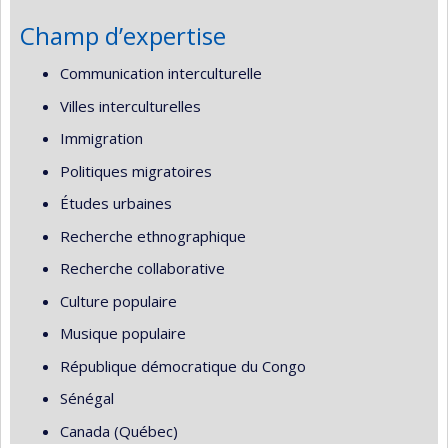
Champ d’expertise
Communication interculturelle
Villes interculturelles
Immigration
Politiques migratoires
Études urbaines
Recherche ethnographique
Recherche collaborative
Culture populaire
Musique populaire
République démocratique du Congo
Sénégal
Canada (Québec)