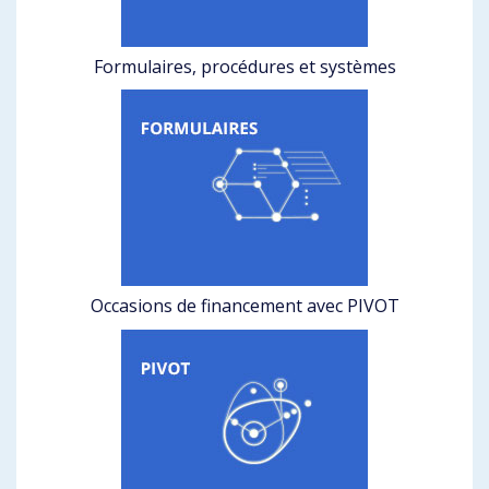
Formulaires, procédures et systèmes
Occasions de financement avec PIVOT