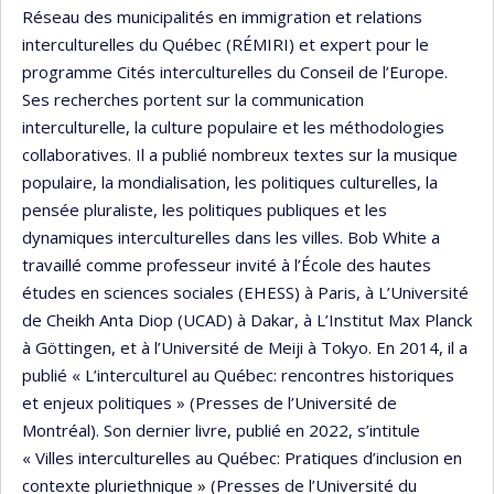
Réseau des municipalités en immigration et relations
interculturelles du Québec (RÉMIRI) et expert pour le
programme Cités interculturelles du Conseil de l’Europe.
Ses recherches portent sur la communication
interculturelle, la culture populaire et les méthodologies
collaboratives. Il a publié nombreux textes sur la musique
populaire, la mondialisation, les politiques culturelles, la
pensée pluraliste, les politiques publiques et les
dynamiques interculturelles dans les villes. Bob White a
travaillé comme professeur invité à l’École des hautes
études en sciences sociales (EHESS) à Paris, à L’Université
de Cheikh Anta Diop (UCAD) à Dakar, à L’Institut Max Planck
à Göttingen, et à l’Université de Meiji à Tokyo. En 2014, il a
publié « L’interculturel au Québec: rencontres historiques
et enjeux politiques » (Presses de l’Université de
Montréal). Son dernier livre, publié en 2022, s’intitule
« Villes interculturelles au Québec: Pratiques d’inclusion en
contexte pluriethnique » (Presses de l’Université du