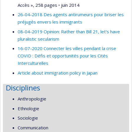
Accès », 258 pages • juin 2014
26-04-2018 Des agents antirumeurs pour briser les
préjugés envers les immigrants
08-04-2019 Opinion: Rather than Bill 21, let's have
pluralistic secularism
16-07-2020 Connecter les villes pendant la crise
COVID : Défis et opportunités pour les Cités
Interculturelles
Article about immigration policy in Japan
Disciplines
Anthropologie
Ethnologie
Sociologie
Communication