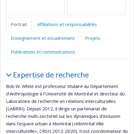
Portrait
Affiliations et responsabilités
Enseignement et encadrement
Projets
Publications et communications
Portrait
Expertise de recherche
Bob W. White est professeur titulaire au Département
d’Anthropologie à l’Université de Montréal et directeur du
Laboratoire de recherche en relations interculturelles
(LABRRI). Depuis 2012, il dirige un partenariat de
recherche multi-sectoriel sur les dynamiques d’inclusion
dans l’espace urbain à Montréal («Montréal Ville
Interculturelle», CRSH 2012-2020). Il est coordonnateur du