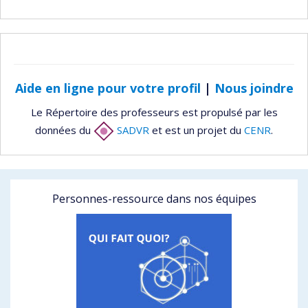
Aide en ligne pour votre profil
|
Nous joindre
Le Répertoire des professeurs est propulsé par les
données du
SADVR
et est un projet du
CENR
.
Personnes-ressource dans nos équipes