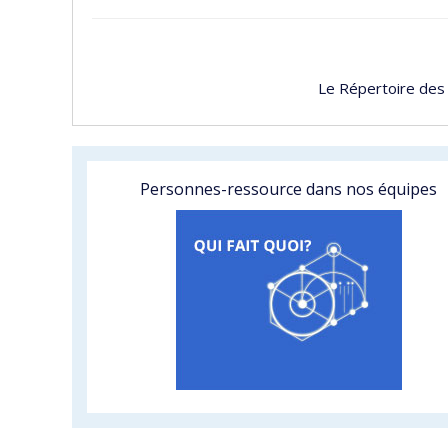
Le Répertoire des
Personnes-ressource dans nos équipes