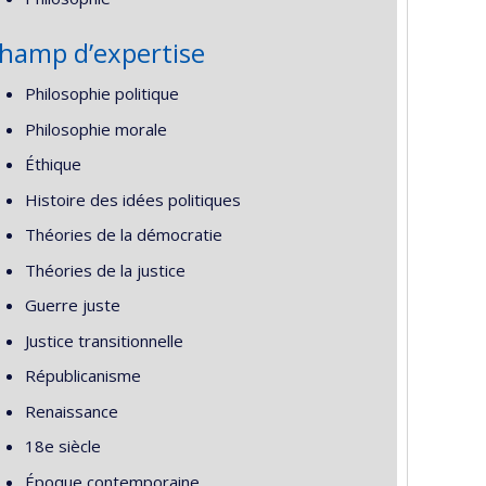
hamp d’expertise
Philosophie politique
Philosophie morale
Éthique
Histoire des idées politiques
Théories de la démocratie
Théories de la justice
Guerre juste
Justice transitionnelle
Républicanisme
Renaissance
18e siècle
Époque contemporaine