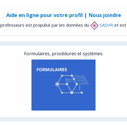
Aide en ligne pour votre profil
|
Nous joindre
 professeurs est propulsé par les données du
SADVR
et est
Formulaires, procédures et systèmes