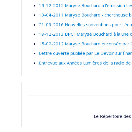
19-12-2015 Maryse Bouchard à l'émission L
13-04-2011 Maryse Bouchard - chercheuse b
21-09-2016 Nouvelles subventions pour l'éq
19-12-2013 BPC : Maryse Bouchard à la une 
15-02-2012 Maryse Bouchard encensée par 
Lettre ouverte publiée par Le Devoir sur fina
Entrevue aux Années Lumières de la radio de
Le Répertoire des