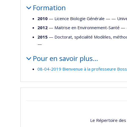
Formation
2010
— Licence Biologie Générale — —
Unive
2012
— Maitrise en Environnement-Santé 
2015
— Doctorat, spécialité Modèles, méthod
—
Pour en savoir plus…
08-04-2019 Bienvenue à la professeure Boss
Le Répertoire des