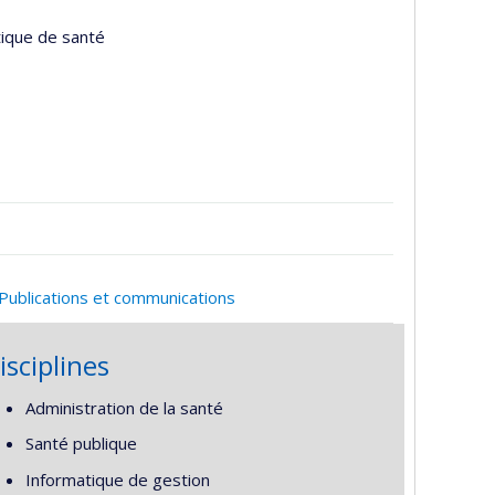
tique de santé
Publications et communications
isciplines
Administration de la santé
Santé publique
Informatique de gestion