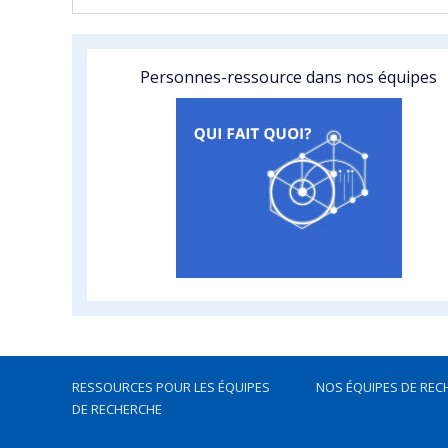
Personnes-ressource dans nos équipes
RESSOURCES POUR LES ÉQUIPES
NOS ÉQUIPES DE REC
DE RECHERCHE