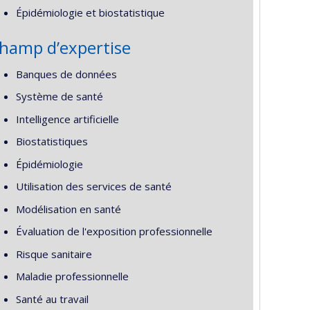
Épidémiologie et biostatistique
hamp d’expertise
Banques de données
Système de santé
Intelligence artificielle
Biostatistiques
Épidémiologie
Utilisation des services de santé
Modélisation en santé
Évaluation de l'exposition professionnelle
Risque sanitaire
Maladie professionnelle
Santé au travail