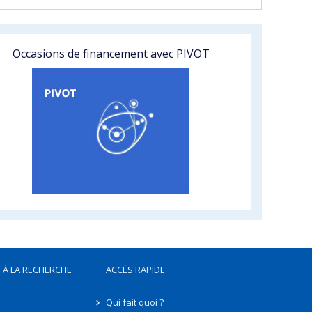
Occasions de financement avec PIVOT
 À LA RECHERCHE
ACCÈS RAPIDE
Qui fait quoi ?