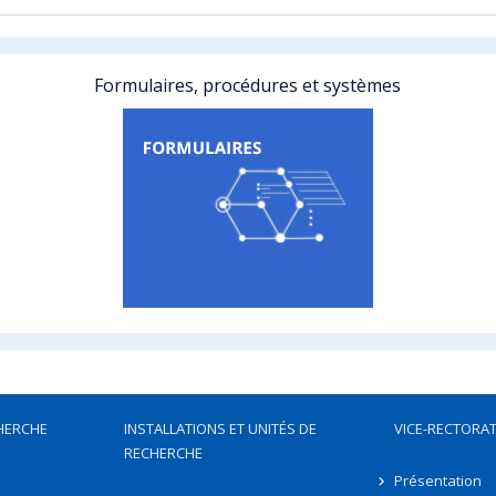
Formulaires, procédures et systèmes
HERCHE
INSTALLATIONS ET UNITÉS DE
VICE-RECTORAT
RECHERCHE
Présentation