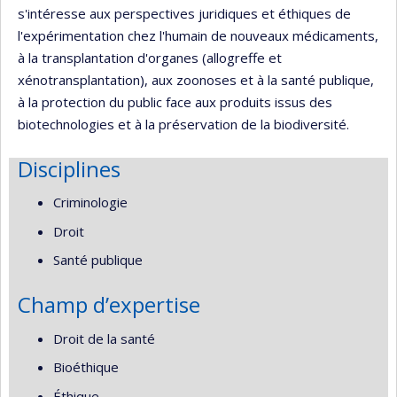
s'intéresse aux perspectives juridiques et éthiques de
l'expérimentation chez l'humain de nouveaux médicaments,
à la transplantation d'organes (allogreffe et
xénotransplantation), aux zoonoses et à la santé publique,
à la protection du public face aux produits issus des
biotechnologies et à la préservation de la biodiversité.
Disciplines
Criminologie
Droit
Santé publique
Champ d’expertise
Droit de la santé
Bioéthique
Éthique