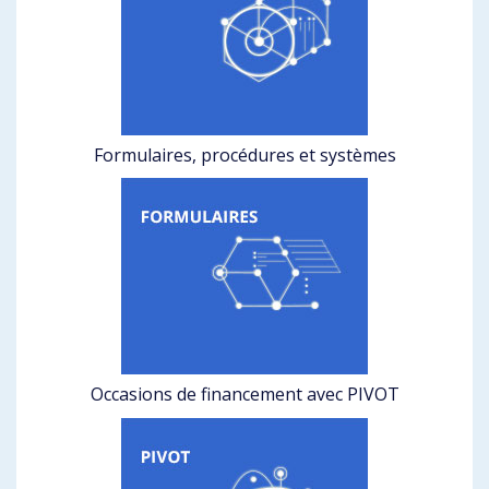
Formulaires, procédures et systèmes
Occasions de financement avec PIVOT