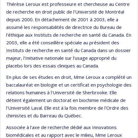
Thérèse Leroux est professeure et chercheuse au Centre
de recherche en droit public de l'Université de Montréal
depuis 2000. En détachement de 2001 à 2003, elle a
assumé les responsabilités de directrice du Bureau de
l'éthique aux Instituts de recherche en santé du Canada. En
2003, elle a été conseillère spéciale au président des
Instituts de recherche en santé du Canada dans un dossier
majeur, l'Initiative nationale sur l'usage approprié du
placebo lors des essais cliniques au Canada.
En plus de ses études en droit, Mme Leroux a complété un
baccalauréat en biologie et un certificat en psychologie des
relations humaines à l'Université de Sherbrooke. Elle
détient également un doctorat en biochimie médicale de
l'Université Laval. Elle est à la fois membre de l'Ordre des
chimistes et du Barreau du Québec.
Associée à l'axe de recherche dédié aux Innovations
biomédicales et au rapport avec le milieu, Mme Leroux