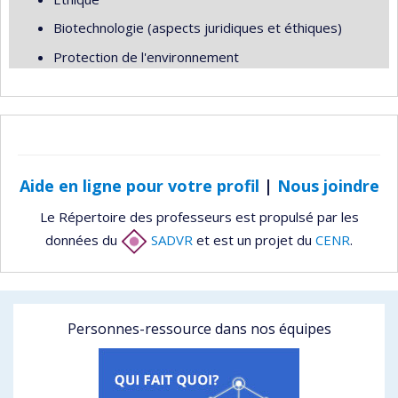
Biotechnologie (aspects juridiques et éthiques)
Protection de l'environnement
Aide en ligne pour votre profil
|
Nous joindre
Le Répertoire des professeurs est propulsé par les
données du
SADVR
et est un projet du
CENR
.
Personnes-ressource dans nos équipes