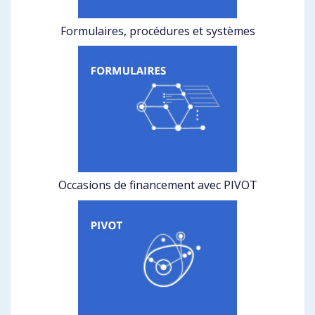
Formulaires, procédures et systèmes
Occasions de financement avec PIVOT