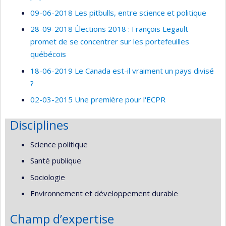
09-06-2018 Les pitbulls, entre science et politique
28-09-2018 Élections 2018 : François Legault
promet de se concentrer sur les portefeuilles
québécois
18-06-2019 Le Canada est-il vraiment un pays divisé
?
02-03-2015 Une première pour l'ECPR
Disciplines
Science politique
Santé publique
Sociologie
Environnement et développement durable
Champ d’expertise