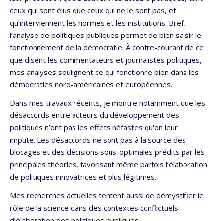
ceux qui sont élus que ceux qui ne le sont pas, et
qu’interviennent les normes et les institutions. Bref,
l’analyse de politiques publiques permet de bien saisir le
fonctionnement de la démocratie. À contre-courant de ce
que disent les commentateurs et journalistes politiques,
mes analyses soulignent ce qui fonctionne bien dans les
démocraties nord-américaines et européennes.
Dans mes travaux récents, je montre notamment que les
désaccords entre acteurs du développement des
politiques n’ont pas les effets néfastes qu'on leur
impute. Les désaccords ne sont pas à la source des
blocages et des décisions sous-optimales prédits par les
principales théories, favorisant même parfois l’élaboration
de politiques innovatrices et plus légitimes.
Mes recherches actuelles tentent aussi de démystifier le
rôle de la science dans des contextes conflictuels
d’élaboration des politiques publiques.