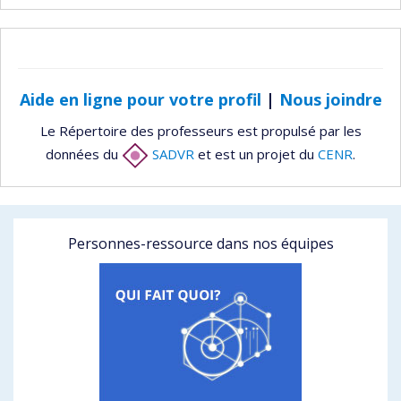
Aide en ligne pour votre profil
|
Nous joindre
Le Répertoire des professeurs est propulsé par les
données du
SADVR
et est un projet du
CENR
.
Personnes-ressource dans nos équipes