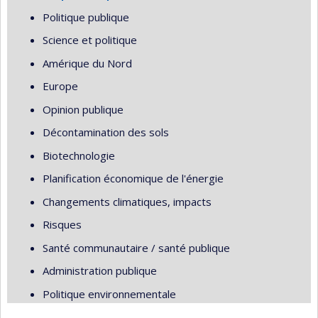
Politique publique
Science et politique
Amérique du Nord
Europe
Opinion publique
Décontamination des sols
Biotechnologie
Planification économique de l'énergie
Changements climatiques, impacts
Risques
Santé communautaire / santé publique
Administration publique
Politique environnementale