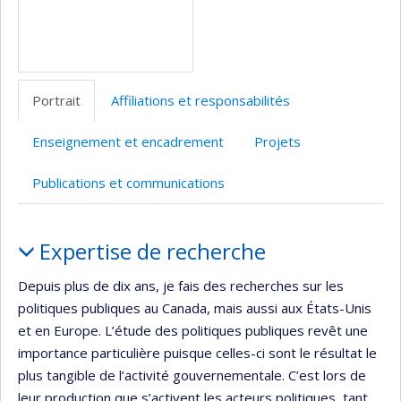
Portrait
Affiliations et responsabilités
Enseignement et encadrement
Projets
Publications et communications
Portrait
Expertise de recherche
Depuis plus de dix ans, je fais des recherches sur les
politiques publiques au Canada, mais aussi aux États-Unis
et en Europe. L’étude des politiques publiques revêt une
importance particulière puisque celles-ci sont le résultat le
plus tangible de l’activité gouvernementale. C’est lors de
leur production que s’activent les acteurs politiques, tant