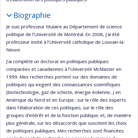
Biographie
Je suis professeur titulaire au Département de science
politique de l’Université de Montréal. En 2008, j’ai été
professeur invité à l’Université catholique de Louvain-la-
Neuve.
J’ai complété un doctorat en politiques publiques
comparées et canadiennes à l’Université McMaster en
1999. Mes recherches portent sur des domaines de
politiques qui exigent des connaissances scientifiques
(biotechnologie, gaz de schiste, énergie éolienne...) en
Amérique du Nord et en Europe ; sur le rôle des experts
dans l’élaboration de ces politiques; sur le rôle des
groupes d'intérêt et de la fonction publique; et, de manière
plus générale, sur les désaccords que suscitent les choix
de politiques publiques. Mes recherches sont financées