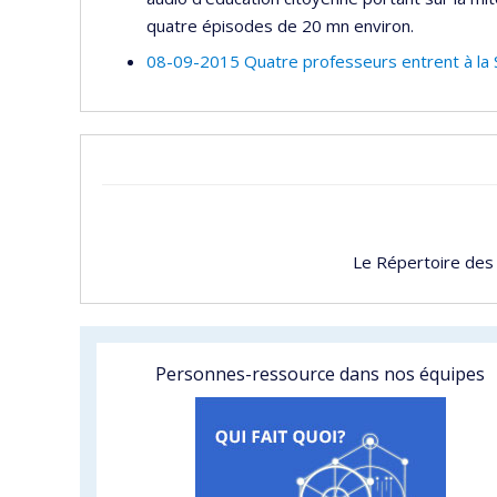
quatre épisodes de 20 mn environ.
08-09-2015 Quatre professeurs entrent à la 
Le Répertoire des
Personnes-ressource dans nos équipes