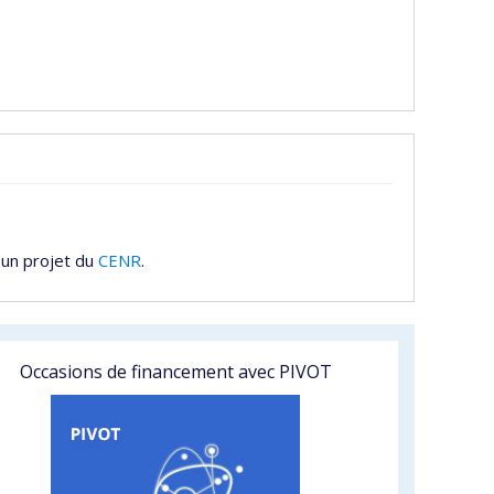
 un projet du
CENR
.
Occasions de financement avec PIVOT