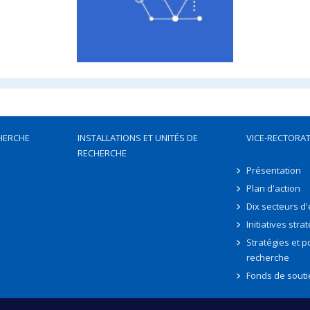
HERCHE
INSTALLATIONS ET UNITÉS DE
VICE-RECTORAT
RECHERCHE
Présentation
Plan d'action
Dix secteurs d
Initiatives stra
Stratégies et po
recherche
Fonds de souti