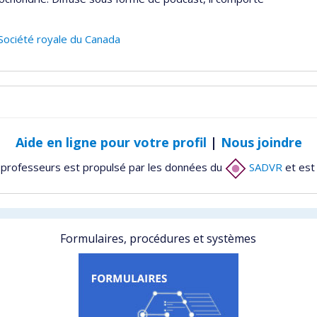
Société royale du Canada
Aide en ligne pour votre profil
|
Nous joindre
 professeurs est propulsé par les données du
SADVR
et est
Formulaires, procédures et systèmes