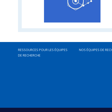
RESSOURCES POUR LES ÉQUIPES
NOS ÉQUIPES DE REC
DE RECHERCHE