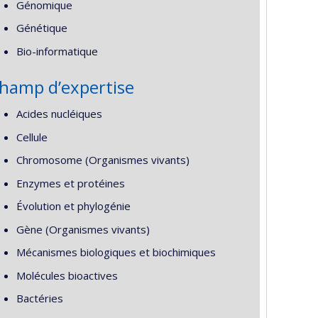
Génomique
Génétique
Bio-informatique
hamp d’expertise
Acides nucléiques
Cellule
Chromosome (Organismes vivants)
Enzymes et protéines
Évolution et phylogénie
Gène (Organismes vivants)
Mécanismes biologiques et biochimiques
Molécules bioactives
Bactéries