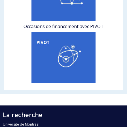
Occasions de financement avec PIVOT
La recherche
Université de Montréal