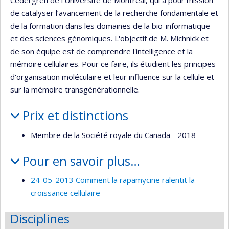
Cedergren de l’Université de Montréal, qui a pour mission
de catalyser l’avancement de la recherche fondamentale et
de la formation dans les domaines de la bio-informatique
et des sciences génomiques. L'objectif de M. Michnick et
de son équipe est de comprendre l'intelligence et la
mémoire cellulaires. Pour ce faire, ils étudient les principes
d'organisation moléculaire et leur influence sur la cellule et
sur la mémoire transgénérationnelle.
Prix et distinctions
Membre de la Société royale du Canada - 2018
Pour en savoir plus…
24-05-2013 Comment la rapamycine ralentit la
croissance cellulaire
Disciplines