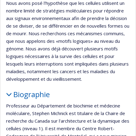
Nous avons posé l'hypothèse que les cellules utilisent un
nombre limité de stratégies moléculaires pour répondre
aux signaux environnementaux afin de prendre la décision
de se diviser, de se différencier en de nouvelles formes ou
de mourir. Nous recherchons ces mécanismes communs,
que nous appelons des «motifs logiques» au niveau du
génome. Nous avons déjà découvert plusieurs motifs
logiques nécessaires à la survie des cellules et pour
lesquels leurs interruptions sont impliquées dans plusieurs
maladies, notamment les cancers et les maladies du
développement et du vieillissement.
Biographie
Professeur au Département de biochimie et médecine
moléculaire, Stephen Michnick est titulaire de la Chaire de
recherche du Canada sur l'architecture et la dynamique des
cellules (niveau 1). Il est membre du Centre Robert-