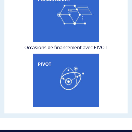
Occasions de financement avec PIVOT