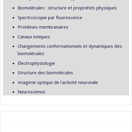
Biomolécules : structure et propriétés physiques
Spectroscopie par fluorescence
Protéines membranaires
Canaux ioniques
Changements conformationnels et dynamiques des
biomolécules
Électrophysiologie
Structure des biomolécules
Imagerie optique de l'activité neuronale
Neuroscience