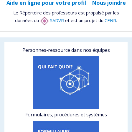
Aide en ligne pour votre profil
|
Nous joindre
Le Répertoire des professeurs est propulsé par les
données du
SADVR
et est un projet du
CENR
.
Personnes-ressource dans nos équipes
Formulaires, procédures et systèmes