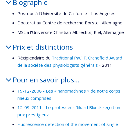
Biographie
Postdoc à l'Université de Californie - Los Angeles
Doctorat au Centre de recherche Borstel, Allemagne
MSc à l'Université Christian-Albrechts, Kiel, Allemagne
Prix et distinctions
Récipiendaire du
Traditional Paul F. Cranefield Award
de la société des physiologists générals
- 2011
Pour en savoir plus…
19-12-2008 - Les « nanomachines » de notre corps
mieux comprises
12-09-2011 - Le professeur Rikard Blunck reçoit un
prix prestigieux
Fluorescence detection of the movement of single