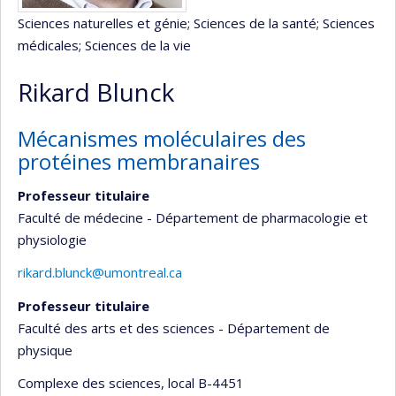
Sciences naturelles et génie
; Sciences de la santé
; Sciences
médicales
; Sciences de la vie
Rikard Blunck
Mécanismes moléculaires des
protéines membranaires
Professeur titulaire
Faculté de médecine - Département de pharmacologie et
physiologie
rikard.blunck@umontreal.ca
Professeur titulaire
Faculté des arts et des sciences - Département de
physique
Complexe des sciences
, local B-4451