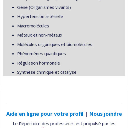
Gène (Organismes vivants)
Hypertension artérielle
Macromolécules
Métaux et non-métaux
Molécules organiques et biomolécules
Phénomènes quantiques
Régulation hormonale
Synthèse chimique et catalyse
Aide en ligne pour votre profil
|
Nous joindre
Le Répertoire des professeurs est propulsé par les