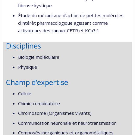
fibrose kystique
Étude du mécanisme d’action de petites molécules
d’intérêt pharmacologique agissant comme
activateurs des canaux CFTR et KCa3.1
Disciplines
Biologie moléculaire
Physique
Champ d’expertise
Cellule
Chimie combinatoire
Chromosome (Organismes vivants)
Communication neuronale et neurotransmission
Composés inorganiques et organométalliques