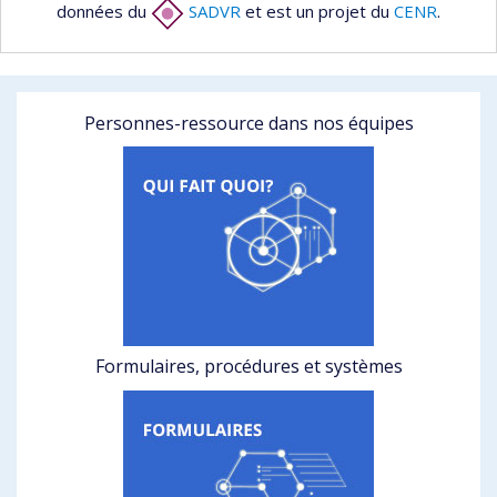
données du
SADVR
et est un projet du
CENR
.
Personnes-ressource dans nos équipes
Formulaires, procédures et systèmes