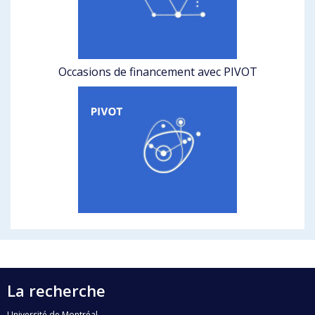
Occasions de financement avec PIVOT
La recherche
Université de Montréal