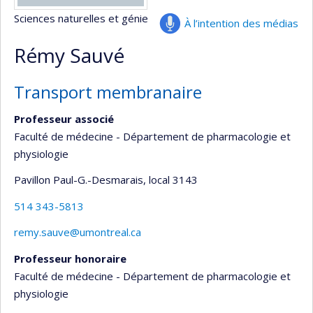
Sciences naturelles et génie
À l’intention des médias
Rémy Sauvé
Transport membranaire
Professeur associé
Faculté de médecine - Département de pharmacologie et
physiologie
Pavillon Paul-G.-Desmarais
, local 3143
514 343-5813
remy.sauve@umontreal.ca
Professeur honoraire
Faculté de médecine - Département de pharmacologie et
physiologie