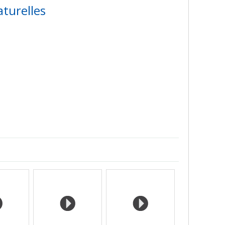
turelles