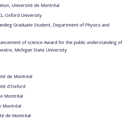
ation, Université de Montréal
, Oxford University
nding Graduate Student, Department of Physics and
ancement of science Award for the public understanding of
eatre, Michigan State University
ité de Montréal
ité d'Oxford
de Montréal
e Montréal
ité de Montréal