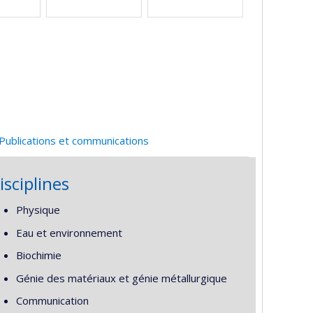
Publications et communications
isciplines
Physique
Eau et environnement
Biochimie
Génie des matériaux et génie métallurgique
Communication