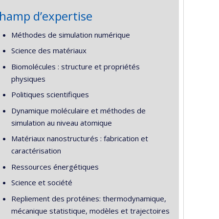
hamp d’expertise
Méthodes de simulation numérique
Science des matériaux
Biomolécules : structure et propriétés
physiques
Politiques scientifiques
Dynamique moléculaire et méthodes de
simulation au niveau atomique
Matériaux nanostructurés : fabrication et
caractérisation
Ressources énergétiques
Science et société
Repliement des protéines: thermodynamique,
mécanique statistique, modèles et trajectoires