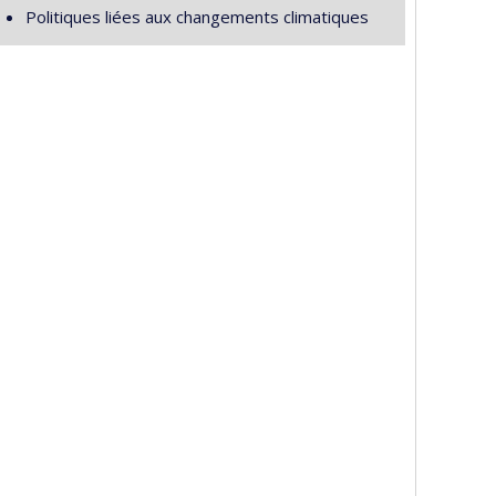
Politiques liées aux changements climatiques