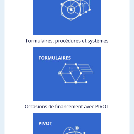
Formulaires, procédures et systèmes
Occasions de financement avec PIVOT