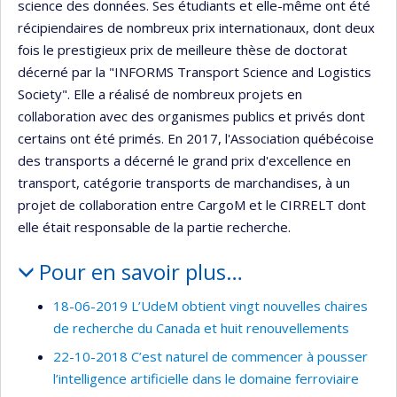
science des données. Ses étudiants et elle-même ont été
récipiendaires de nombreux prix internationaux, dont deux
fois le prestigieux prix de meilleure thèse de doctorat
décerné par la "INFORMS Transport Science and Logistics
Society". Elle a réalisé de nombreux projets en
collaboration avec des organismes publics et privés dont
certains ont été primés. En 2017, l'Association québécoise
des transports a décerné le grand prix d'excellence en
transport, catégorie transports de marchandises, à un
projet de collaboration entre CargoM et le CIRRELT dont
elle était responsable de la partie recherche.
Pour en savoir plus…
18-06-2019 L’UdeM obtient vingt nouvelles chaires
de recherche du Canada et huit renouvellements
22-10-2018 C’est naturel de commencer à pousser
l’intelligence artificielle dans le domaine ferroviaire