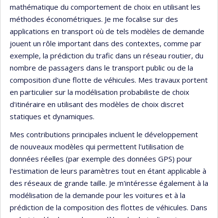
mathématique du comportement de choix en utilisant les
méthodes économétriques. Je me focalise sur des
applications en transport où de tels modèles de demande
jouent un rôle important dans des contextes, comme par
exemple, la prédiction du trafic dans un réseau routier, du
nombre de passagers dans le transport public ou de la
composition d'une flotte de véhicules. Mes travaux portent
en particulier sur la modélisation probabiliste de choix
d'itinéraire en utilisant des modèles de choix discret
statiques et dynamiques.
Mes contributions principales incluent le développement
de nouveaux modèles qui permettent l'utilisation de
données réelles (par exemple des données GPS) pour
l'estimation de leurs paramètres tout en étant applicable à
des réseaux de grande taille. Je m'intéresse également à la
modélisation de la demande pour les voitures et à la
prédiction de la composition des flottes de véhicules. Dans