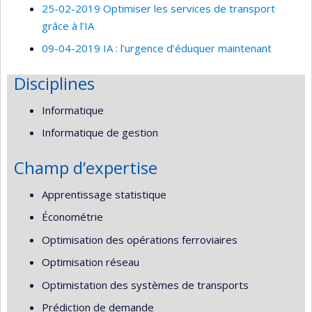
25-02-2019 Optimiser les services de transport
grâce à l’IA
09-04-2019 IA : l’urgence d’éduquer maintenant
Disciplines
Informatique
Informatique de gestion
Champ d’expertise
Apprentissage statistique
Économétrie
Optimisation des opérations ferroviaires
Optimisation réseau
Optimistation des systèmes de transports
Prédiction de demande