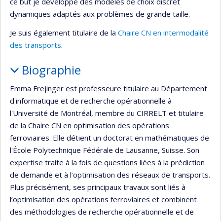
ce but je développe des modèles de choix discret
dynamiques adaptés aux problèmes de grande taille.
Je suis également titulaire de la
Chaire CN en intermodalité
des transports
.
Biographie
Emma Frejinger est professeure titulaire au Département
d'informatique et de recherche opérationnelle à
l'Université de Montréal, membre du CIRRELT et titulaire
de la Chaire CN en optimisation des opérations
ferroviaires. Elle détient un doctorat en mathématiques de
l'École Polytechnique Fédérale de Lausanne, Suisse. Son
expertise traite à la fois de questions liées à la prédiction
de demande et à l’optimisation des réseaux de transports.
Plus précisément, ses principaux travaux sont liés à
l’optimisation des opérations ferroviaires et combinent
des méthodologies de recherche opérationnelle et de