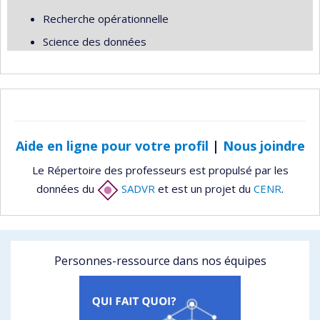
Recherche opérationnelle
Science des données
Aide en ligne pour votre profil
|
Nous joindre
Le Répertoire des professeurs est propulsé par les
données du
SADVR
et est un projet du
CENR
.
Personnes-ressource dans nos équipes