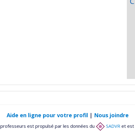
C
Aide en ligne pour votre profil
|
Nous joindre
 professeurs est propulsé par les données du
SADVR
et est