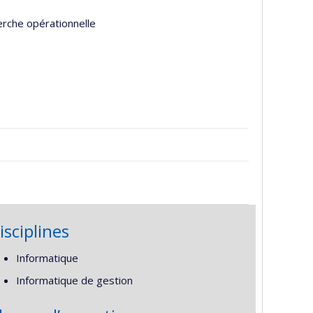
erche opérationnelle
isciplines
Informatique
Informatique de gestion