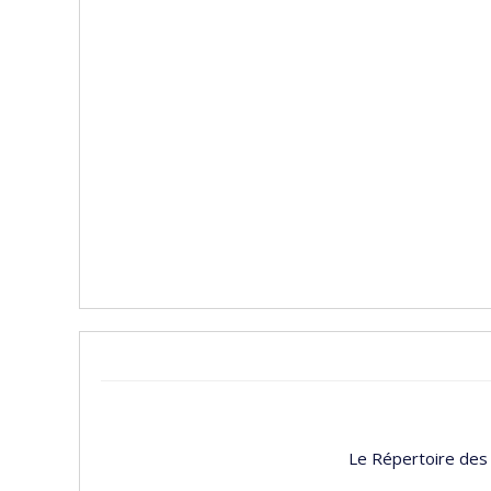
Le Répertoire des