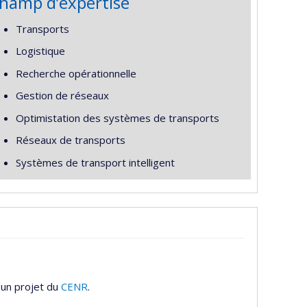
hamp d’expertise
Transports
Logistique
Recherche opérationnelle
Gestion de réseaux
Optimistation des systèmes de transports
Réseaux de transports
Systèmes de transport intelligent
 un projet du
CENR
.