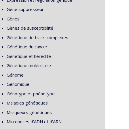
Gène suppresseur
Gènes
Gènes de susceptibilité
Génétique de traits complexes
Génétique du cancer
Génétique et hérédité
Génétique moléculaire
Génome
Génomique
Génotype et phénotype
Maladies génétiques
Marqueurs génétiques
Micropuces d'ADN et d'ARN