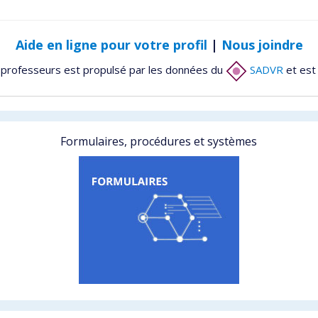
Aide en ligne pour votre profil
|
Nous joindre
 professeurs est propulsé par les données du
SADVR
et est
Formulaires, procédures et systèmes