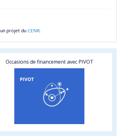
 un projet du
CENR
.
Occasions de financement avec PIVOT