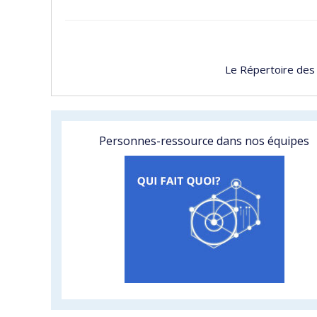
Le Répertoire des
Personnes-ressource dans nos équipes