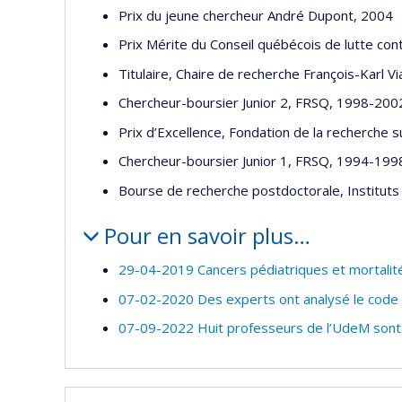
Prix du jeune chercheur André Dupont, 2004
Prix Mérite du Conseil québécois de lutte con
Titulaire, Chaire de recherche François-Karl
Chercheur-boursier Junior 2, FRSQ, 1998-200
Prix d’Excellence, Fondation de la recherche s
Chercheur-boursier Junior 1, FRSQ, 1994-199
Bourse de recherche postdoctorale, Institut
Pour en savoir plus…
29-04-2019 Cancers pédiatriques et mortalité:
07-02-2020 Des experts ont analysé le code
07-09-2022 Huit professeurs de l’UdeM sont