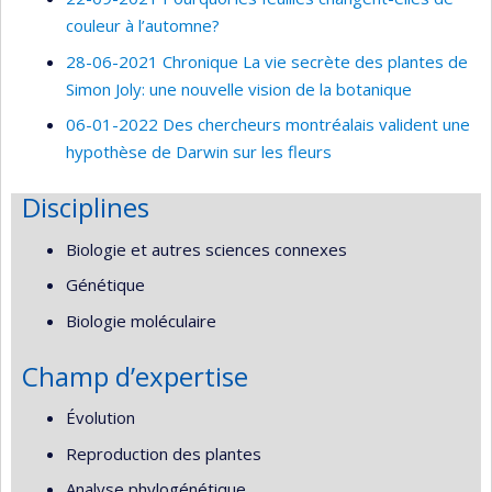
couleur à l’automne?
28-06-2021 Chronique La vie secrète des plantes de
Simon Joly: une nouvelle vision de la botanique
06-01-2022 Des chercheurs montréalais valident une
hypothèse de Darwin sur les fleurs
Disciplines
Biologie et autres sciences connexes
Génétique
Biologie moléculaire
Champ d’expertise
Évolution
Reproduction des plantes
Analyse phylogénétique