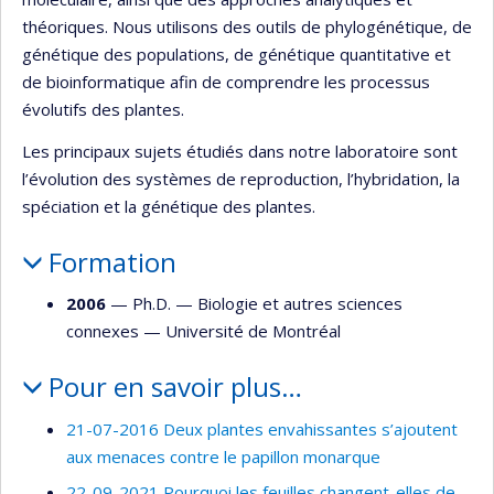
théoriques. Nous utilisons des outils de phylogénétique, de
génétique des populations, de génétique quantitative et
de bioinformatique afin de comprendre les processus
évolutifs des plantes.
Les principaux sujets étudiés dans notre laboratoire sont
l’évolution des systèmes de reproduction, l’hybridation, la
spéciation et la génétique des plantes.
Formation
2006
— Ph.D. —
Biologie et autres sciences
connexes
—
Université de Montréal
Pour en savoir plus…
21-07-2016 Deux plantes envahissantes s’ajoutent
aux menaces contre le papillon monarque
22-09-2021 Pourquoi les feuilles changent-elles de