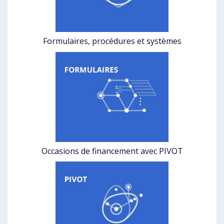
Formulaires, procédures et systèmes
Occasions de financement avec PIVOT