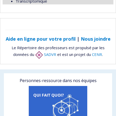
Transcriptomique
Aide en ligne pour votre profil
|
Nous joindre
Le Répertoire des professeurs est propulsé par les
données du
SADVR
et est un projet du
CENR
.
Personnes-ressource dans nos équipes