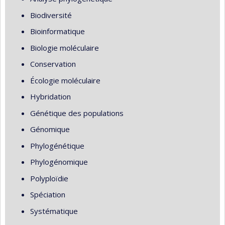
Biodiversité
Bioinformatique
Biologie moléculaire
Conservation
Écologie moléculaire
Hybridation
Génétique des populations
Génomique
Phylogénétique
Phylogénomique
Polyploïdie
Spéciation
Systématique