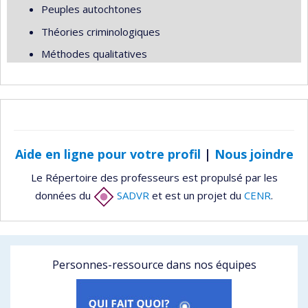
Peuples autochtones
Théories criminologiques
Méthodes qualitatives
Aide en ligne pour votre profil
|
Nous joindre
Le Répertoire des professeurs est propulsé par les
données du
SADVR
et est un projet du
CENR
.
Personnes-ressource dans nos équipes