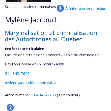
Sciences sociales et humaines
À l’intention des médias
Mylène Jaccoud
Marginalisation et criminalisation
des Autochtones au Québec
Professeure titulaire
Faculté des arts et des sciences - École de criminologie
Pavillon Lionel-Groulx
, local C-4098
514 343-7609
mylene.jaccoud@umontreal.ca
Autre numéro :
514 343-2269
(Télécopieur)