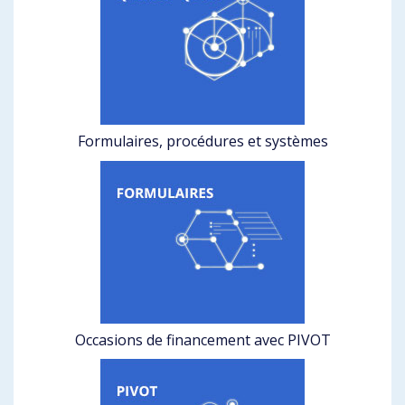
Formulaires, procédures et systèmes
Occasions de financement avec PIVOT