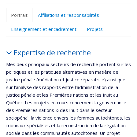
Page
professionnelle
Portrait
Affiliations et responsabilités
(faculté,département,école)
Enseignement et encadrement
Projets
Portrait
Expertise de recherche
Mes deux principaux secteurs de recherche portent sur les
politiques et les pratiques alternatives en matière de
justice pénale (médiation et justice réparatrice) ainsi que
sur l’analyse des rapports entre l’administration de la
justice pénale et les Premières nations et les Inuit au
Québec. Les projets en cours concernent la gouvernance
des Premières nations & des Inuit dans le secteur
sociopénal, la violence envers les femmes autochtones, les
tribunaux spécialisés et la reconstruction de la régulation
sociale dans les communautés autochtones. Un projet