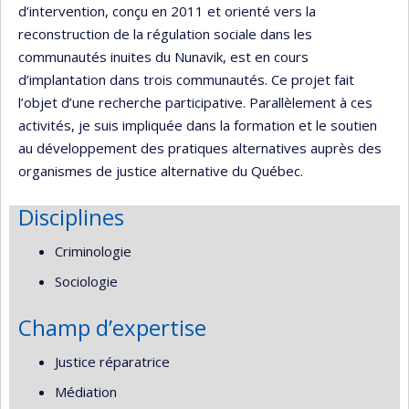
d’intervention, conçu en 2011 et orienté vers la
reconstruction de la régulation sociale dans les
communautés inuites du Nunavik, est en cours
d’implantation dans trois communautés. Ce projet fait
l’objet d’une recherche participative. Parallèlement à ces
activités, je suis impliquée dans la formation et le soutien
au développement des pratiques alternatives auprès des
organismes de justice alternative du Québec.
Disciplines
Criminologie
Sociologie
Champ d’expertise
Justice réparatrice
Médiation