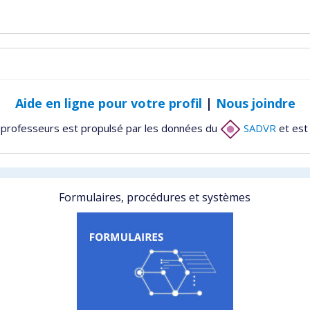
Aide en ligne pour votre profil
|
Nous joindre
 professeurs est propulsé par les données du
SADVR
et est
Formulaires, procédures et systèmes