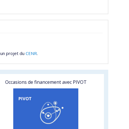
 un projet du
CENR
.
Occasions de financement avec PIVOT