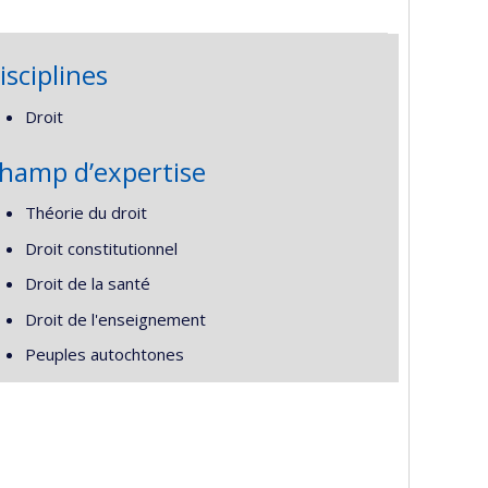
isciplines
Droit
hamp d’expertise
Théorie du droit
Droit constitutionnel
Droit de la santé
Droit de l'enseignement
Peuples autochtones