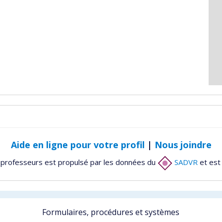
Aide en ligne pour votre profil
|
Nous joindre
 professeurs est propulsé par les données du
SADVR
et est
Formulaires, procédures et systèmes