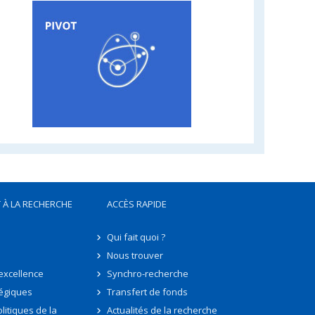
 À LA RECHERCHE
ACCÈS RAPIDE
Qui fait quoi ?
Nous trouver
'excellence
Synchro-recherche
tégiques
Transfert de fonds
litiques de la
Actualités de la recherche