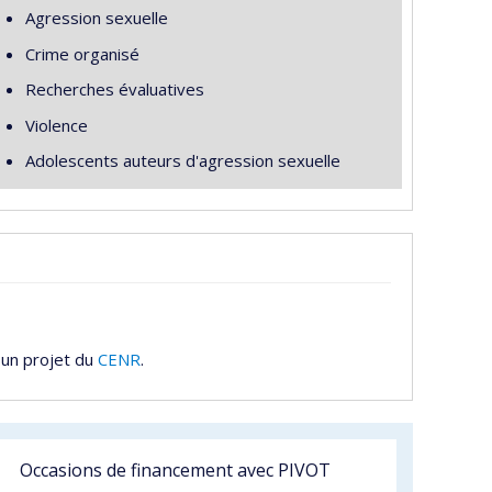
Agression sexuelle
Crime organisé
Recherches évaluatives
Violence
Adolescents auteurs d'agression sexuelle
 un projet du
CENR
.
Occasions de financement avec PIVOT