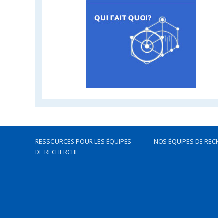
RESSOURCES POUR LES ÉQUIPES
NOS ÉQUIPES DE REC
DE RECHERCHE