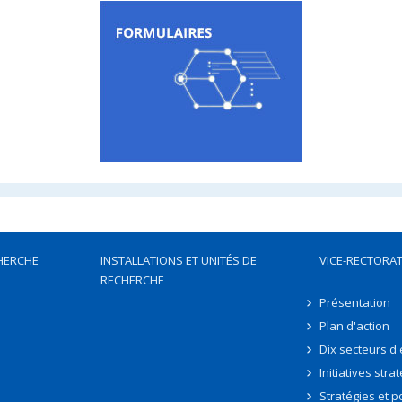
HERCHE
INSTALLATIONS ET UNITÉS DE
VICE-RECTORAT
RECHERCHE
Présentation
Plan d'action
Dix secteurs d
Initiatives stra
Stratégies et po