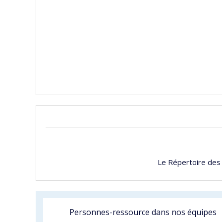
Le Répertoire des
Personnes-ressource dans nos équipes