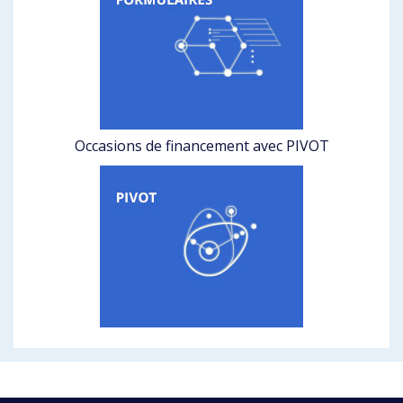
Occasions de financement avec PIVOT