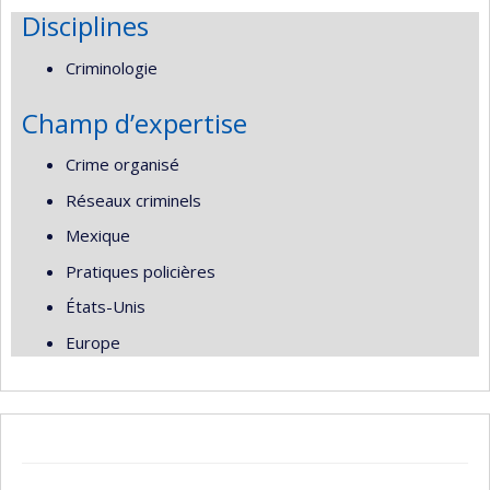
Disciplines
Criminologie
Champ d’expertise
Crime organisé
Réseaux criminels
Mexique
Pratiques policières
États-Unis
Europe