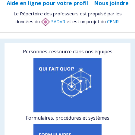
Aide en ligne pour votre profil
|
Nous joindre
Le Répertoire des professeurs est propulsé par les
données du
SADVR
et est un projet du
CENR
.
Personnes-ressource dans nos équipes
Formulaires, procédures et systèmes