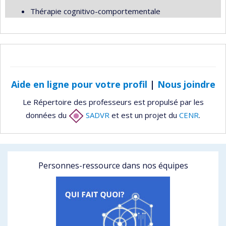
Thérapie cognitivo-comportementale
Aide en ligne pour votre profil
|
Nous joindre
Le Répertoire des professeurs est propulsé par les
données du
SADVR
et est un projet du
CENR
.
Personnes-ressource dans nos équipes