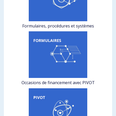
Formulaires, procédures et systèmes
Occasions de financement avec PIVOT