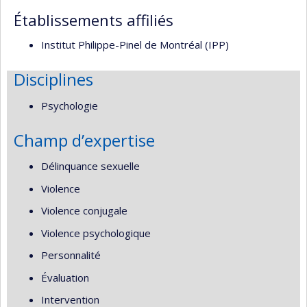
Établissements affiliés
Institut Philippe-Pinel de Montréal (IPP)
Disciplines
Psychologie
Champ d’expertise
Délinquance sexuelle
Violence
Violence conjugale
Violence psychologique
Personnalité
Évaluation
Intervention