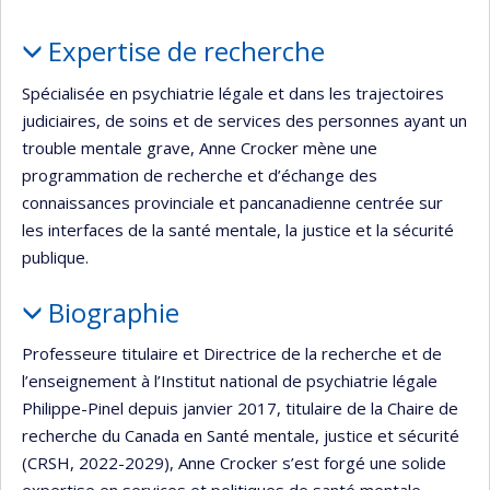
Portrait
Expertise de recherche
Spécialisée en psychiatrie légale et dans les trajectoires
judiciaires, de soins et de services des personnes ayant un
trouble mentale grave, Anne Crocker mène une
programmation de recherche et d’échange des
connaissances provinciale et pancanadienne centrée sur
les interfaces de la santé mentale, la justice et la sécurité
publique.
Biographie
Professeure titulaire et Directrice de la recherche et de
l’enseignement à l’Institut national de psychiatrie légale
Philippe-Pinel depuis janvier 2017, titulaire de la Chaire de
recherche du Canada en Santé mentale, justice et sécurité
(CRSH, 2022-2029), Anne Crocker s’est forgé une solide