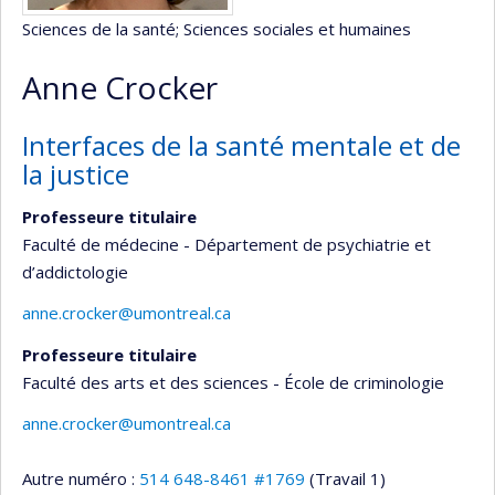
Sciences de la santé
; Sciences sociales et humaines
Anne Crocker
Interfaces de la santé mentale et de
la justice
Professeure titulaire
Faculté de médecine - Département de psychiatrie et
d’addictologie
anne.crocker@umontreal.ca
Professeure titulaire
Faculté des arts et des sciences - École de criminologie
anne.crocker@umontreal.ca
Autre numéro :
514 648-8461 #1769
(Travail 1)