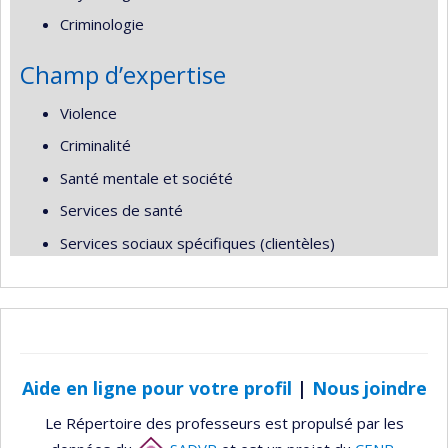
Criminologie
Champ d’expertise
Violence
Criminalité
Santé mentale et société
Services de santé
Services sociaux spécifiques (clientèles)
Aide en ligne pour votre profil
|
Nous joindre
Le Répertoire des professeurs est propulsé par les