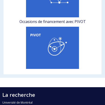
Occasions de financement avec PIVOT
La recherche
Université de Montréal