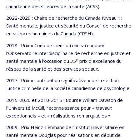
canadienne des sciences de la santé (ACSS).
2022-2029 : Chaire de recherche du Canada Niveau 1 :
Santé mentale, justice et sécurité du Conseil de recherche
en sciences humaines du Canada (CRSH).
2018 : Prix « Coup de cœur du ministre » pour
l’Observatoire interdisciplinaire de recherche en justice et
e
santé mentale à l’occasion du 35
prix d’excellence du
réseau de la santé et des services sociaux.
2017 : Prix « contribution significative » de la section
justice criminelle de la Société canadienne de psychologie.
2015-2020 et 2010-2015 : Bourse William Dawson de
l’Université McGill, reconnaissance pour « travaux
exceptionnels » et « réalisations remarquables ».
2009 : Prix Heinz-Lehmann de l’Institut universitaire en
santé mentale Douglas pour réalisations en début de