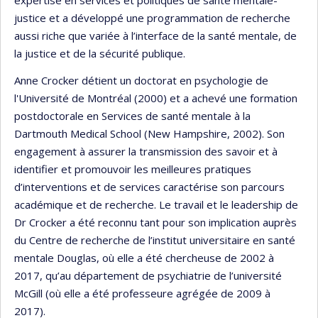
expertise en services et politiques de santé mentale-
justice et a développé une programmation de recherche
aussi riche que variée à l’interface de la santé mentale, de
la justice et de la sécurité publique.
Anne Crocker détient un doctorat en psychologie de
l'Université de Montréal (2000) et a achevé une formation
postdoctorale en Services de santé mentale à la
Dartmouth Medical School (New Hampshire, 2002). Son
engagement à assurer la transmission des savoir et à
identifier et promouvoir les meilleures pratiques
d’interventions et de services caractérise son parcours
académique et de recherche. Le travail et le leadership de
Dr Crocker a été reconnu tant pour son implication auprès
du Centre de recherche de l’institut universitaire en santé
mentale Douglas, où elle a été chercheuse de 2002 à
2017, qu’au département de psychiatrie de l’université
McGill (où elle a été professeure agrégée de 2009 à
2017).