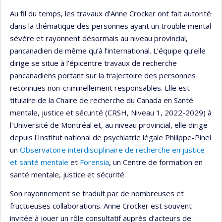
Au fil du temps, les travaux d’Anne Crocker ont fait autorité
dans la thématique des personnes ayant un trouble mental
sévère et rayonnent désormais au niveau provincial,
pancanadien de même qu’à l’international. L’équipe qu’elle
dirige se situe à l’épicentre travaux de recherche
pancanadiens portant sur la trajectoire des personnes
reconnues non-criminellement responsables. Elle est
titulaire de la Chaire de recherche du Canada en Santé
mentale, justice et sécurité (CRSH, Niveau 1, 2022-2029) à
l'Université de Montréal et, au niveau provincial, elle dirige
depuis l'Institut national de psychiatrie légale Philippe-Pinel
un
Observatoire interdisciplinaire de recherche en justice
et santé mentale
et
Forensia
, un Centre de formation en
santé mentale, justice et sécurité.
Son rayonnement se traduit par de nombreuses et
fructueuses collaborations. Anne Crocker est souvent
invitée à jouer un rôle consultatif auprès d’acteurs de