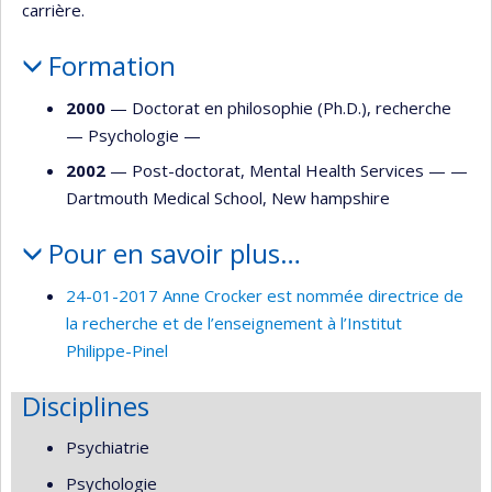
carrière.
Formation
2000
— Doctorat en philosophie (Ph.D.), recherche
—
Psychologie
—
2002
— Post-doctorat, Mental Health Services — —
Dartmouth Medical School, New hampshire
Pour en savoir plus…
24-01-2017 Anne Crocker est nommée directrice de
la recherche et de l’enseignement à l’Institut
Philippe-Pinel
Disciplines
Psychiatrie
Psychologie