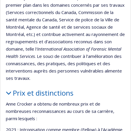
premier plan dans les domaines concernés par ses travaux
(Services correctionnels du Canada, Commission de la
santé mentale du Canada, Service de police de la Ville de
Montréal, Agence de santé et de services sociaux de
Montréal, etc.) et contribue activement au rayonnement de
regroupements et d’associations reconnus dans son
domaine, telle l
’International Association of Forensic Mental
Health Services
. Le souci de contribuer à l’amélioration des
connaissances, des pratiques, des politiques et des
interventions auprès des personnes vulnérables alimente
ses travaux.
Prix et distinctions
Anne Crocker a obtenu de nombreux prix et de
nombreuses reconnaissances au cours de sa carrière,
parmi lesquels :
2023 : Intronisation comme membre (Fellow) à l'Académie