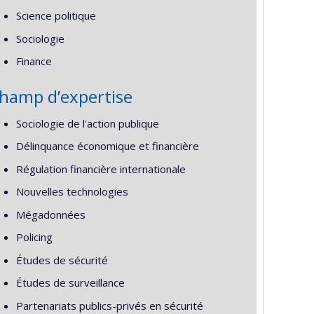
Science politique
Sociologie
Finance
hamp d’expertise
Sociologie de l'action publique
Délinquance économique et financière
Régulation financière internationale
Nouvelles technologies
Mégadonnées
Policing
Études de sécurité
Études de surveillance
Partenariats publics-privés en sécurité