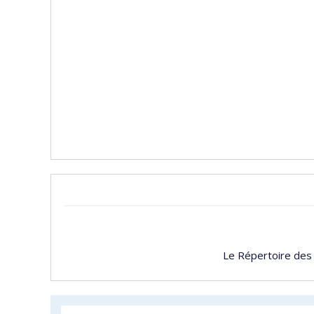
Le Répertoire des