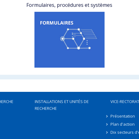
Formulaires, procédures et systèmes
HERCHE
INSTALLATIONS ET UNITÉS DE
VICE-RECTORAT
RECHERCHE
Présentation
Plan d'action
Dix secteurs d