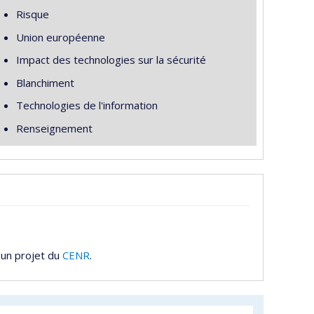
Risque
Union européenne
Impact des technologies sur la sécurité
Blanchiment
Technologies de l'information
Renseignement
 un projet du
CENR
.