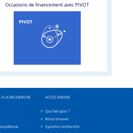
Occasions de financement avec PIVOT
 À LA RECHERCHE
ACCÈS RAPIDE
Qui fait quoi ?
Nous trouver
'excellence
Synchro-recherche