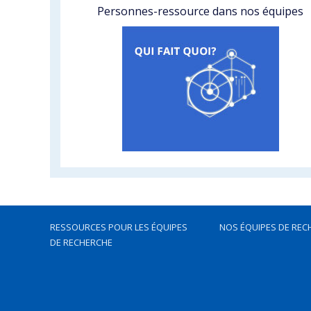
Personnes-ressource dans nos équipes
RESSOURCES POUR LES ÉQUIPES
NOS ÉQUIPES DE REC
DE RECHERCHE