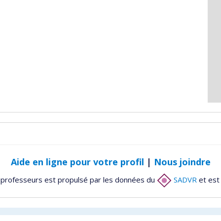
Aide en ligne pour votre profil
|
Nous joindre
 professeurs est propulsé par les données du
SADVR
et est