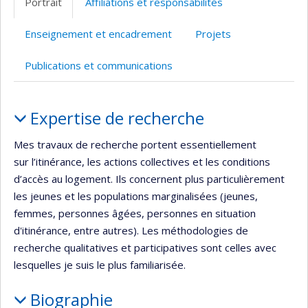
Portrait
Affiliations et responsabilités
(faculté,département,école)
Enseignement et encadrement
Projets
Publications et communications
Portrait
Expertise de recherche
Mes travaux de recherche portent essentiellement
sur l’itinérance, les actions collectives et les conditions
d’accès au logement. Ils concernent plus particulièrement
les jeunes et les populations marginalisées (jeunes,
femmes, personnes âgées, personnes en situation
d'itinérance, entre autres). Les méthodologies de
recherche qualitatives et participatives sont celles avec
lesquelles je suis le plus familiarisée.
Biographie