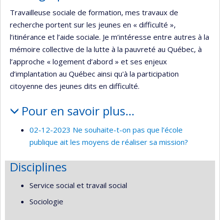
Travailleuse sociale de formation, mes travaux de
recherche portent sur les jeunes en « difficulté »,
l’itinérance et l’aide sociale. Je m’intéresse entre autres à la
mémoire collective de la lutte à la pauvreté au Québec, à
l’approche « logement d’abord » et ses enjeux
d’implantation au Québec ainsi qu'à la participation
citoyenne des jeunes dits en difficulté.
Pour en savoir plus…
02-12-2023 Ne souhaite-t-on pas que l’école
publique ait les moyens de réaliser sa mission?
Disciplines
Service social et travail social
Sociologie