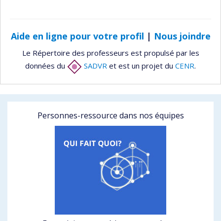
Aide en ligne pour votre profil
|
Nous joindre
Le Répertoire des professeurs est propulsé par les
données du
SADVR
et est un projet du
CENR
.
Personnes-ressource dans nos équipes