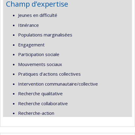
Champ d’expertise
Jeunes en difficulté
Itinérance
Populations marginalisées
Engagement
Participation sociale
Mouvements sociaux
Pratiques d'actions collectives
Intervention communautaire/collective
Recherche qualitative
Recherche collaborative
Recherche-action