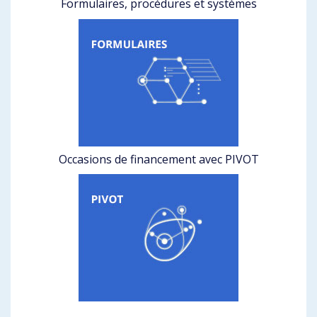
Formulaires, procédures et systèmes
Occasions de financement avec PIVOT