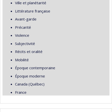
Ville et planétarité
Littérature française
Avant-garde
Précarité
Violence
Subjectivité
Récits et oralité
Mobilité
Époque contemporaine
Époque moderne
Canada (Québec)
France