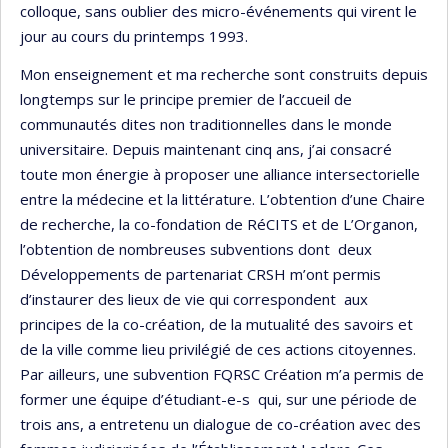
colloque, sans oublier des micro-événements qui virent le
jour au cours du printemps 1993.
Mon enseignement et ma recherche sont construits depuis
longtemps sur le principe premier de l’accueil de
communautés dites non traditionnelles dans le monde
universitaire. Depuis maintenant cinq ans, j’ai consacré
toute mon énergie à proposer une alliance intersectorielle
entre la médecine et la littérature. L’obtention d’une Chaire
de recherche, la co-fondation de RéCITS et de L’Organon,
l’obtention de nombreuses subventions dont deux
Développements de partenariat CRSH m’ont permis
d’instaurer des lieux de vie qui correspondent aux
principes de la co-création, de la mutualité des savoirs et
de la ville comme lieu privilégié de ces actions citoyennes.
Par ailleurs, une subvention FQRSC Création m’a permis de
former une équipe d’étudiant-e-s qui, sur une période de
trois ans, a entretenu un dialogue de co-création avec des