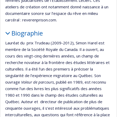
femmes judiciarisées de l’Établissement Leclerc. Ces
ateliers de création ont notamment donné naissance à un
documentaire sonore sur l’espace du rêve en milieu
carcéral : reverenprison.com.
Biographie
Lauréat du prix Trudeau (2009-2012), Simon Harel est
membre de la Société Royale du Canada. Il a ouvert, au
cours des vingt-cinq dernières années, un champ de
recherche novateur à la frontière des études littéraires et
culturelles. Il a été l’un des premiers à préciser la
singularité de l’expérience migratoire au Québec. Son
ouvrage
Voleur de parcours
, publié en 1989, est reconnu
comme l’un des livres les plus significatifs des années
1980 et 1990 dans le champ des études culturelles au
Québec. Auteur et directeur de publication de plus de
cinquante ouvrages, il s’est intéressé aux problématiques
interculturelles, aux questions qui font référence à la place