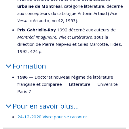
urbaine de Montréal
, catégorie littérature, décerné
aux concepteurs du catalogue Antonin Artaud (
Vice
Versa
:« Artaud », no 42, 1993).
Prix Gabrielle-Roy
1992 décerné aux auteurs de
Montréal imaginaire. Ville et Littérature,
sous la
direction de Pierre Nepveu et Gilles Marcotte, Fides,
1992, 424 p.
Formation
1986
— Doctorat nouveau régime de littérature
française et comparée —
Littérature
—
Université
Paris 7
Pour en savoir plus…
24-12-2020 Vivre pour se raconter