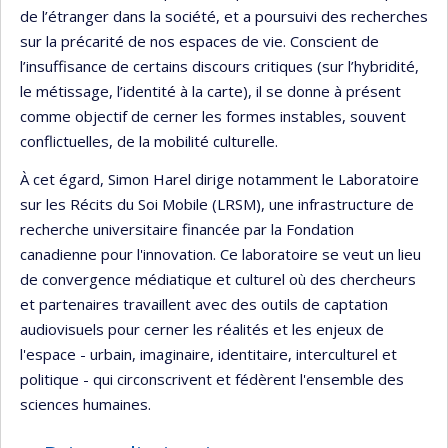
de l’étranger dans la société, et a poursuivi des recherches
sur la précarité de nos espaces de vie. Conscient de
l’insuffisance de certains discours critiques (sur l’hybridité,
le métissage, l’identité à la carte), il se donne à présent
comme objectif de cerner les formes instables, souvent
conflictuelles, de la mobilité culturelle.
À cet égard, Simon Harel dirige notamment le Laboratoire
sur les Récits du Soi Mobile (LRSM), une infrastructure de
recherche universitaire financée par la Fondation
canadienne pour l'innovation. Ce laboratoire se veut un lieu
de convergence médiatique et culturel où des chercheurs
et partenaires travaillent avec des outils de captation
audiovisuels pour cerner les réalités et les enjeux de
l'espace - urbain, imaginaire, identitaire, interculturel et
politique - qui circonscrivent et fédèrent l'ensemble des
sciences humaines.