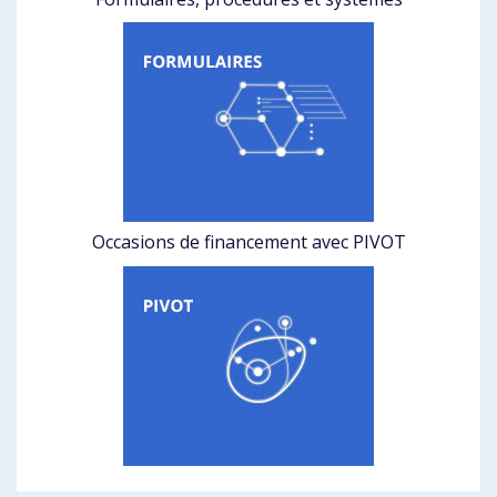
Occasions de financement avec PIVOT