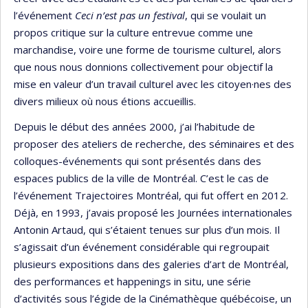
l’événement
Ceci n’est pas un festival
, qui se voulait un
propos critique sur la culture entrevue comme une
marchandise, voire une forme de tourisme culturel, alors
que nous nous donnions collectivement pour objectif la
mise en valeur d’un travail culturel avec les citoyen·nes des
divers milieux où nous étions accueillis.
Depuis le début des années 2000, j’ai l’habitude de
proposer des ateliers de recherche, des séminaires et des
colloques-événements qui sont présentés dans des
espaces publics de la ville de Montréal. C’est le cas de
l’événement Trajectoires Montréal, qui fut offert en 2012.
Déjà, en 1993, j’avais proposé les Journées internationales
Antonin Artaud, qui s’étaient tenues sur plus d’un mois. Il
s’agissait d’un événement considérable qui regroupait
plusieurs expositions dans des galeries d’art de Montréal,
des performances et happenings in situ, une série
d’activités sous l’égide de la Cinémathèque québécoise, un