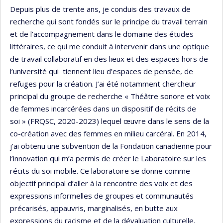
Depuis plus de trente ans, je conduis des travaux de
recherche qui sont fondés sur le principe du travail terrain
et de l’accompagnement dans le domaine des études
littéraires, ce qui me conduit à intervenir dans une optique
de travail collaboratif en des lieux et des espaces hors de
l’université qui tiennent lieu d’espaces de pensée, de
refuges pour la création. J’ai été notamment chercheur
principal du groupe de recherche « Théâtre sonore et voix
de femmes incarcérées dans un dispositif de récits de
soi » (FRQSC, 2020-2023) lequel œuvre dans le sens de la
co-création avec des femmes en milieu carcéral. En 2014,
j’ai obtenu une subvention de la Fondation canadienne pour
l’innovation qui m’a permis de créer le Laboratoire sur les
récits du soi mobile. Ce laboratoire se donne comme
objectif principal d’aller à la rencontre des voix et des
expressions informelles de groupes et communautés
précarisés, appauvris, marginalisés, en butte aux
expressions du racisme et de la dévaluation culturelle,