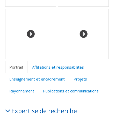
Portrait
Affiliations et responsabilités
Enseignement et encadrement
Projets
Rayonnement
Publications et communications
Portrait
Expertise de recherche