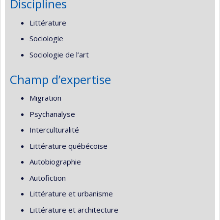
Disciplines
Littérature
Sociologie
Sociologie de l’art
Champ d’expertise
Migration
Psychanalyse
Interculturalité
Littérature québécoise
Autobiographie
Autofiction
Littérature et urbanisme
Littérature et architecture