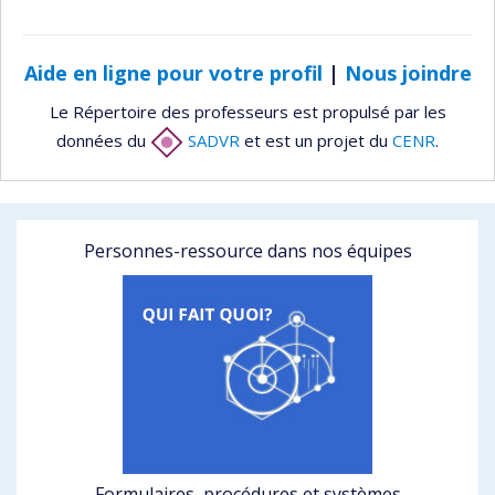
Aide en ligne pour votre profil
|
Nous joindre
Le Répertoire des professeurs est propulsé par les
données du
SADVR
et est un projet du
CENR
.
Personnes-ressource dans nos équipes
Formulaires, procédures et systèmes