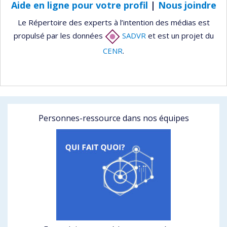
Aide en ligne pour votre profil
|
Nous joindre
Le Répertoire des experts à l’intention des médias est
propulsé par les données
SADVR
et est un projet du
CENR
.
Personnes-ressource dans nos équipes