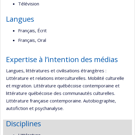
Télévision
Langues
Français, Écrit
Français, Oral
Expertise à l’intention des médias
Langues, littératures et civilisations étrangères :
Littérature et relations interculturelles. Mobilité culturelle
et migration. Littérature québécoise contemporaine et
littérature québécoise des communautés culturelles.
Littérature française contemporaine. Autobiographie,
autofiction et psychanalyse.
Disciplines
Littérature