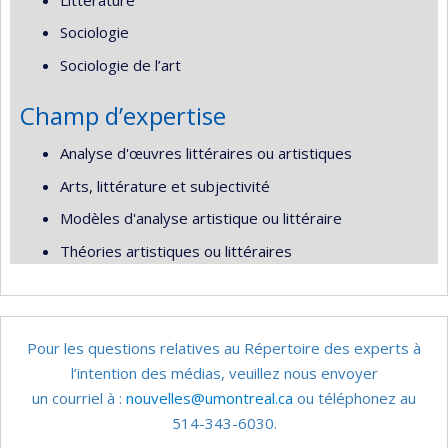
Sociologie
Sociologie de l’art
Champ d’expertise
Analyse d'œuvres littéraires ou artistiques
Arts, littérature et subjectivité
Modèles d'analyse artistique ou littéraire
Théories artistiques ou littéraires
Pour les questions relatives au Répertoire des experts à
l’intention des médias, veuillez nous envoyer
un courriel à :
nouvelles@umontreal.ca
ou téléphonez au
514-343-6030.