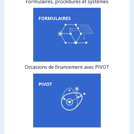
Formulaires, procédures et systèmes
Occasions de financement avec PIVOT