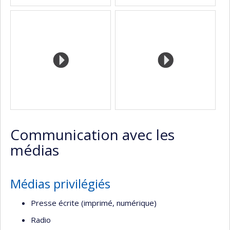
Communication avec les
médias
Médias privilégiés
Presse écrite (imprimé, numérique)
Radio