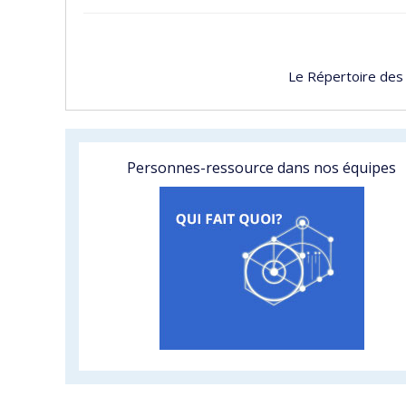
Le Répertoire des
Personnes-ressource dans nos équipes