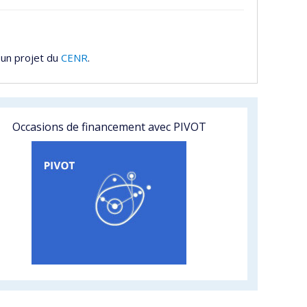
 un projet du
CENR
.
Occasions de financement avec PIVOT