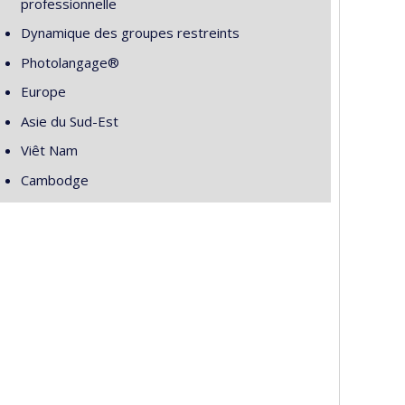
professionnelle
Dynamique des groupes restreints
Photolangage®
Europe
Asie du Sud-Est
Viêt Nam
Cambodge