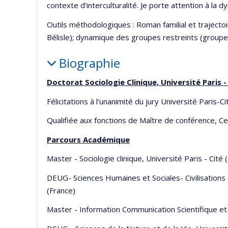
contexte d’interculturalité. Je porte attention à la 
Outils méthodologiques : Roman familial et trajectoi
Bélisle); dynamique des groupes restreints (groupe
Biographie
Doctorat Sociologie Clinique, Université Paris -
Félicitations à l'unanimité du jury Université Paris
Qualifiée aux fonctions de Maître de conférence, C
Parcours Académique
Master - Sociologie clinique, Université Paris - Cité 
DEUG- Sciences Humaines et Sociales- Civilisations
(France)
Master - Information Communication Scientifique et 