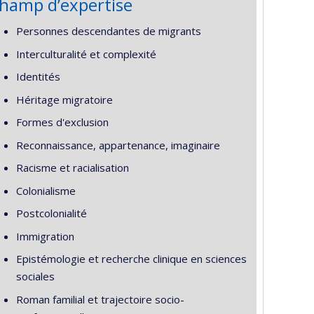
hamp d’expertise
Personnes descendantes de migrants
Interculturalité et complexité
Identités
Héritage migratoire
Formes d'exclusion
Reconnaissance, appartenance, imaginaire
Racisme et racialisation
Colonialisme
Postcolonialité
Immigration
Epistémologie et recherche clinique en sciences
sociales
Roman familial et trajectoire socio-