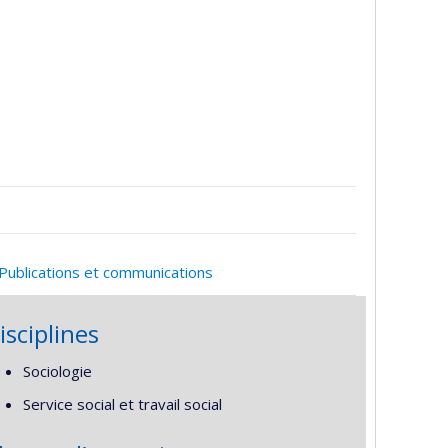
Publications et communications
isciplines
Sociologie
Service social et travail social