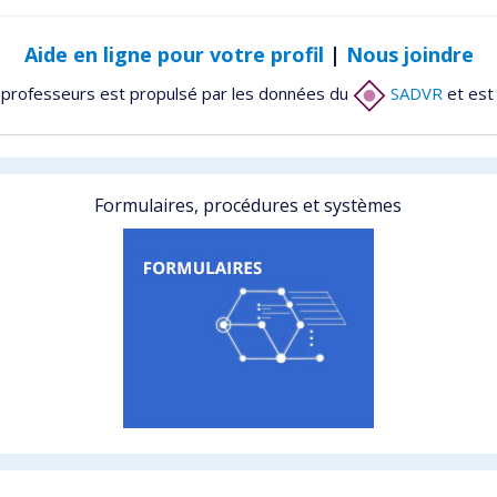
Aide en ligne pour votre profil
|
Nous joindre
 professeurs est propulsé par les données du
SADVR
et est
Formulaires, procédures et systèmes