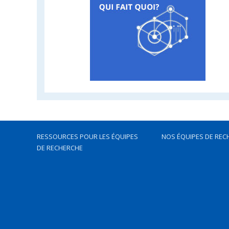
RESSOURCES POUR LES ÉQUIPES
NOS ÉQUIPES DE REC
DE RECHERCHE