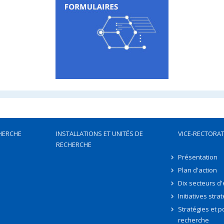
HERCHE
INSTALLATIONS ET UNITÉS DE
VICE-RECTORAT
RECHERCHE
Présentation
Plan d'action
Dix secteurs d
Initiatives stra
Stratégies et po
recherche