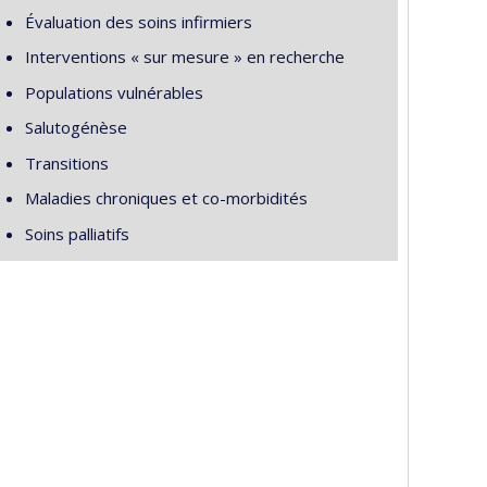
Évaluation des soins infirmiers
Interventions « sur mesure » en recherche
Populations vulnérables
Salutogénèse
Transitions
Maladies chroniques et co-morbidités
Soins palliatifs