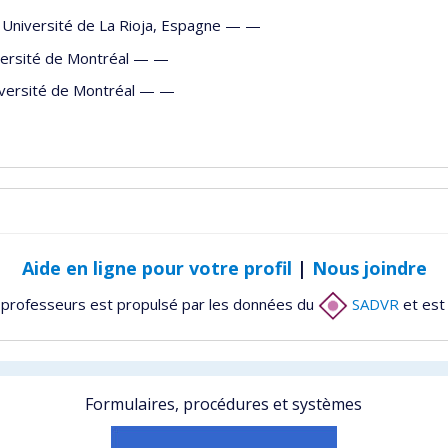
, Université de La Rioja, Espagne — —
iversité de Montréal — —
iversité de Montréal — —
Aide en ligne pour votre profil
|
Nous joindre
 professeurs est propulsé par les données du
SADVR
et est
Formulaires, procédures et systèmes