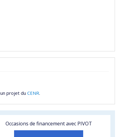
 un projet du
CENR
.
Occasions de financement avec PIVOT