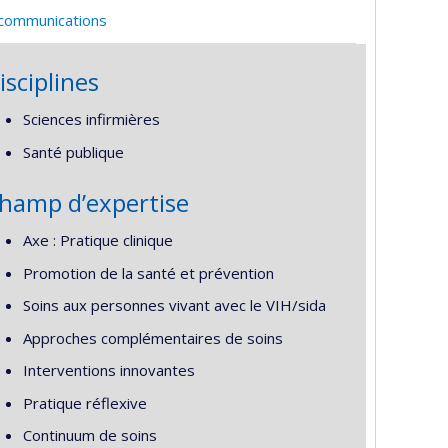
 communications
isciplines
Sciences infirmières
Santé publique
hamp d’expertise
Axe : Pratique clinique
Promotion de la santé et prévention
Soins aux personnes vivant avec le VIH/sida
Approches complémentaires de soins
Interventions innovantes
Pratique réflexive
Continuum de soins