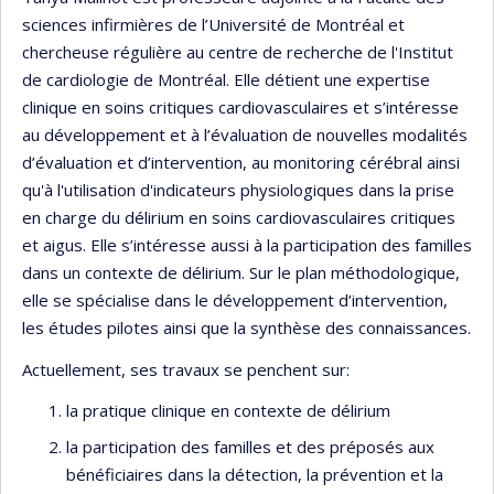
sciences infirmières de l’Université de Montréal et
chercheuse régulière au centre de recherche de l'Institut
de cardiologie de Montréal. Elle détient une expertise
clinique en soins critiques cardiovasculaires et s’intéresse
au développement et à l’évaluation de nouvelles modalités
d’évaluation et d’intervention, au monitoring cérébral ainsi
qu'à l'utilisation d'indicateurs physiologiques dans la prise
en charge du délirium en soins cardiovasculaires critiques
et aigus. Elle s’intéresse aussi à la participation des familles
dans un contexte de délirium. Sur le plan méthodologique,
elle se spécialise dans le développement d’intervention,
les études pilotes ainsi que la synthèse des connaissances.
Actuellement, ses travaux se penchent sur:
la pratique clinique en contexte de délirium
la participation des familles et des préposés aux
bénéficiaires dans la détection, la prévention et la