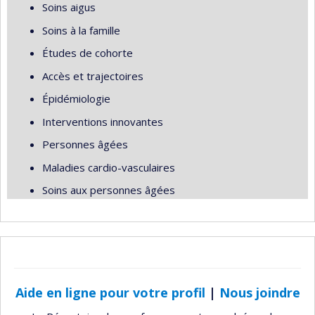
Soins aigus
Soins à la famille
Études de cohorte
Accès et trajectoires
Épidémiologie
Interventions innovantes
Personnes âgées
Maladies cardio-vasculaires
Soins aux personnes âgées
Aide en ligne pour votre profil
|
Nous joindre