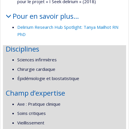
pour le projet « I Seek delirium » (2018)
Pour en savoir plus…
Delirium Research Hub Spotlight: Tanya Mailhot RN
PhD
Disciplines
Sciences infirmières
Chirurgie cardiaque
Épidémiologie et biostatistique
Champ d’expertise
Axe : Pratique clinique
Soins critiques
Vieillissement