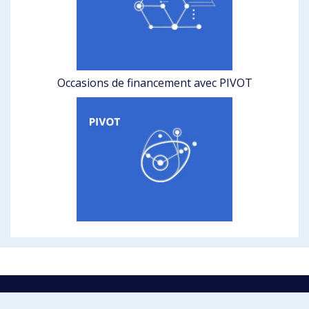
Occasions de financement avec PIVOT
La recherche