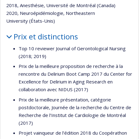
2018, Anesthésie, Université de Montréal (Canada)
2020, Neuroépidémiologie, Northeastern
University (États-Unis)
Prix et distinctions
Top 10 reviewer Journal of Gerontological Nursing
(2018; 2019)
Prix de la meilleure proposition de recherche à la
rencontre du Delirium Boot Camp 2017 du Center for
Excellence for Delirium in Aging Research en
collaboration avec NIDUS (2017)
Prix de la meilleure présentation, catégorie
postdoctorale, Journée de la recherche du Centre de
Recherche de l’Institut de Cardiologie de Montréal
(2017)
Projet vainqueur de l’édition 2018 du Coopérathon