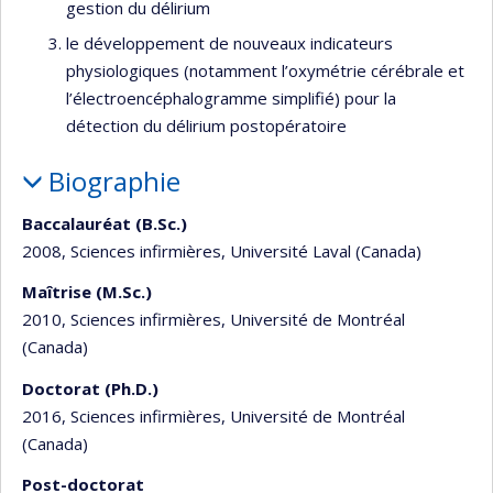
gestion du délirium
le développement de nouveaux indicateurs
physiologiques (notamment l’oxymétrie cérébrale et
l’électroencéphalogramme simplifié) pour la
détection du délirium postopératoire
Biographie
Baccalauréat (B.Sc.)
2008, Sciences infirmières, Université Laval (Canada)
Maîtrise (M.Sc.)
2010, Sciences infirmières, Université de Montréal
(Canada)
Doctorat (Ph.D.)
2016, Sciences infirmières, Université de Montréal
(Canada)
Post-doctorat