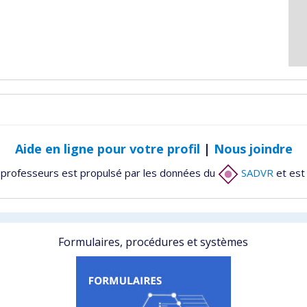
Aide en ligne pour votre profil
|
Nous joindre
 professeurs est propulsé par les données du
SADVR
et est
Formulaires, procédures et systèmes