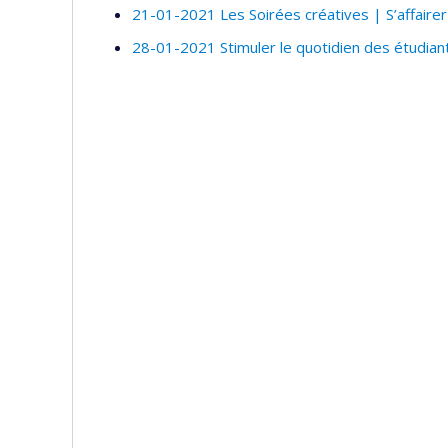
21-01-2021 Les Soirées créatives | S’affairer 
28-01-2021 Stimuler le quotidien des étudia