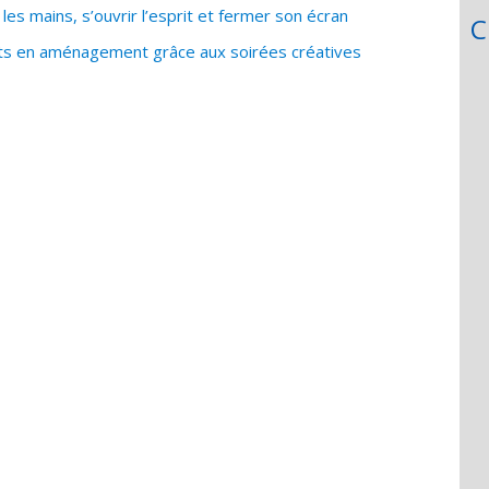
les mains, s’ouvrir l’esprit et fermer son écran
C
nts en aménagement grâce aux soirées créatives