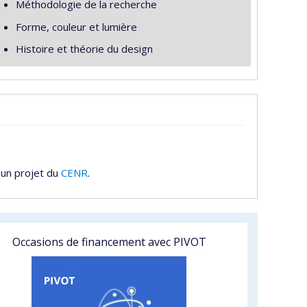
Méthodologie de la recherche
Forme, couleur et lumière
Histoire et théorie du design
 un projet du
CENR
.
Occasions de financement avec PIVOT