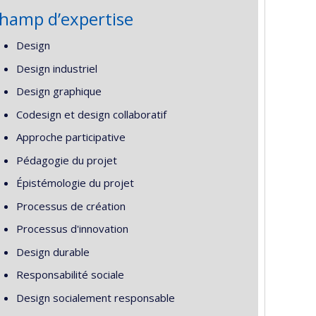
hamp d’expertise
Design
Design industriel
Design graphique
Codesign et design collaboratif
Approche participative
Pédagogie du projet
Épistémologie du projet
Processus de création
Processus d'innovation
Design durable
Responsabilité sociale
Design socialement responsable