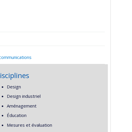
 communications
isciplines
Design
Design industriel
Aménagement
Éducation
Mesures et évaluation