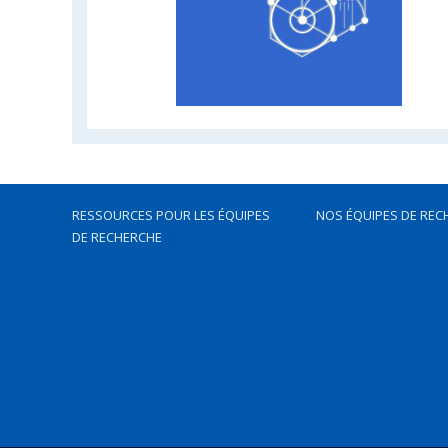
RESSOURCES POUR LES ÉQUIPES
NOS ÉQUIPES DE REC
DE RECHERCHE