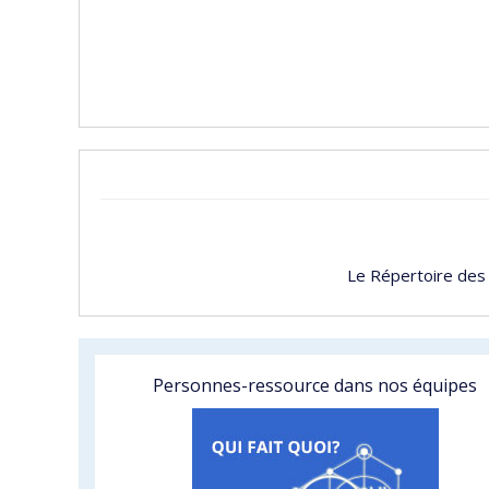
Le Répertoire des
Personnes-ressource dans nos équipes