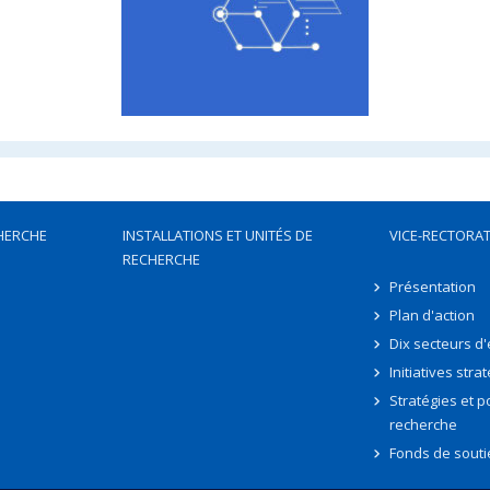
HERCHE
INSTALLATIONS ET UNITÉS DE
VICE-RECTORAT
RECHERCHE
Présentation
Plan d'action
Dix secteurs d
Initiatives stra
Stratégies et po
recherche
Fonds de souti