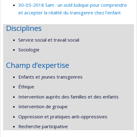
30-05-2018 Sam : un outil ludique pour comprendre
et accepter la réalité du transgenre chez l’enfant
Disciplines
Service social et travail social
Sociologie
Champ d’expertise
Enfants et jeunes transgenres
Éthique
Intervention auprès des familles et des enfants
Intervention de groupe
Oppression et pratiques anti-oppressives
Recherche participative