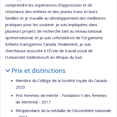
comprendre les expériences d’oppression et de
résistance des enfants et des jeunes trans et leurs
familles et je travaille au développement des meilleures
pratiques pour les soutenir. Je suis impliquées dans
plusieurs projets de recherche tant au niveau national
qu’international, et je suis cofondatrice de l’Organisme
Enfants transgenres Canada. Finalement, je suis
chercheuse associée à l'École de travail social de
l'Université Stellenbosch en Afrique du Sud.
Prix et distinctions
Membre du Collège de la Société royale du Canada -
2023
Prix Femmes de mérite - Fondation Y des femmes
de Montréal - 2017
​Récipiendaire de la médaille de l'Assemblée nationale
- 2015