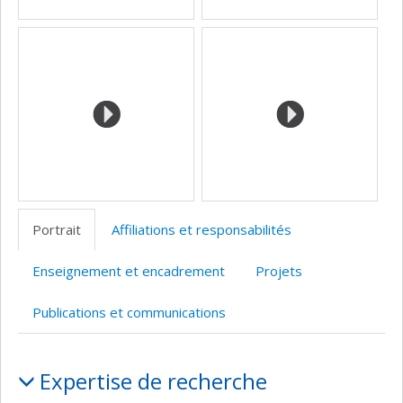
Portrait
Affiliations et responsabilités
Enseignement et encadrement
Projets
Publications et communications
Portrait
Expertise de recherche