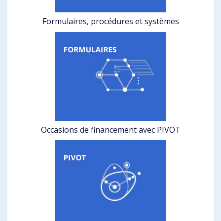
Formulaires, procédures et systèmes
Occasions de financement avec PIVOT