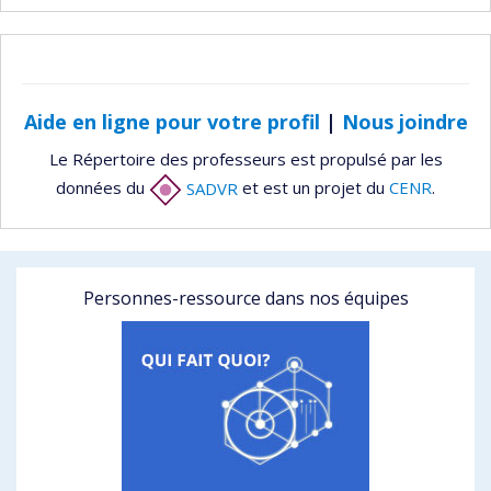
Aide en ligne pour votre profil
|
Nous joindre
Le Répertoire des professeurs est propulsé par les
données du
SADVR
et est un projet du
CENR
.
Personnes-ressource dans nos équipes