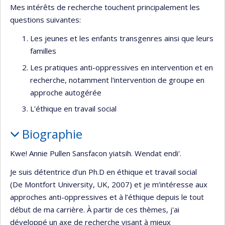
Mes intérêts de recherche touchent principalement les
questions suivantes:
Les jeunes et les enfants transgenres ainsi que leurs
familles
Les pratiques anti-oppressives en intervention et en
recherche, notamment l'intervention de groupe en
approche autogérée
L'éthique en travail social
Biographie
Kwe! Annie Pullen Sansfacon yiatsih. Wendat endi'.
Je suis détentrice d’un Ph.D en éthique et travail social
(De Montfort University, UK, 2007) et je m’intéresse aux
approches anti-oppressives et à l’éthique depuis le tout
début de ma carrière. À partir de ces thèmes, j'ai
développé un axe de recherche visant à mieux