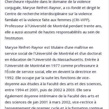
Chercheure réputée dans le domaine de la violence
conjugale, Maryse Rinfret-Raynor, a co-fondé et dirigé le
Centre de recherche interdisciplinaire sur la violence
familiale et la violence faite aux femmes (CRI-VIFF).
Professeur à l'Université de Montréal pendant trente ans,
elle a aussi assumé de hautes responsabilités au sein de
l'institution.
Maryse Rinfret-Raynor est titulaire d'une maîtrise en
service social de l'Université de Montréal et d'un doctorat
en éducation de l'Université du Massachusetts. Entrée à
l'Université de Montréal en 1977 comme professeure à
l'École de service social, elle en devient la directrice en
1992. Elle occupe par la suite les fonctions de vice-
doyenne aux études à la Faculté des arts et des sciences,
entre 1994 et 2001, puis de 2002 à 2003. Elle sera
également doyenne intérimaire de la Faculté des arts et
des sciences de juin 2001 à mars 2002, vice-rectrice à
l'enseignement de premier cycle et à la formation continue