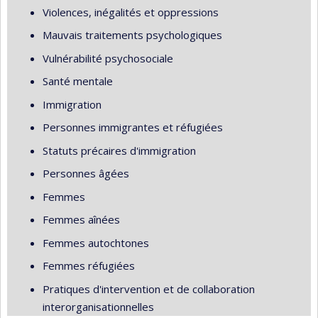
Violences, inégalités et oppressions
Mauvais traitements psychologiques
Vulnérabilité psychosociale
Santé mentale
Immigration
Personnes immigrantes et réfugiées
Statuts précaires d'immigration
Personnes âgées
Femmes
Femmes aînées
Femmes autochtones
Femmes réfugiées
Pratiques d'intervention et de collaboration
interorganisationnelles