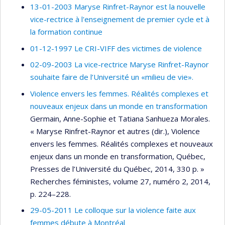
13-01-2003 Maryse Rinfret-Raynor est la nouvelle
vice-rectrice à l'enseignement de premier cycle et à
la formation continue
01-12-1997 Le CRI-VIFF des victimes de violence
02-09-2003 La vice-rectrice Maryse Rinfret-Raynor
souhaite faire de l’Université un «milieu de vie».
Violence envers les femmes. Réalités complexes et
nouveaux enjeux dans un monde en transformation
Germain, Anne-Sophie et Tatiana Sanhueza Morales.
« Maryse Rinfret-Raynor et autres (dir.), Violence
envers les femmes. Réalités complexes et nouveaux
enjeux dans un monde en transformation, Québec,
Presses de l’Université du Québec, 2014, 330 p. »
Recherches féministes, volume 27, numéro 2, 2014,
p. 224–228.
29-05-2011 Le colloque sur la violence faite aux
femmes débute à Montréal