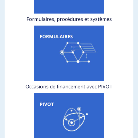
Formulaires, procédures et systèmes
Occasions de financement avec PIVOT