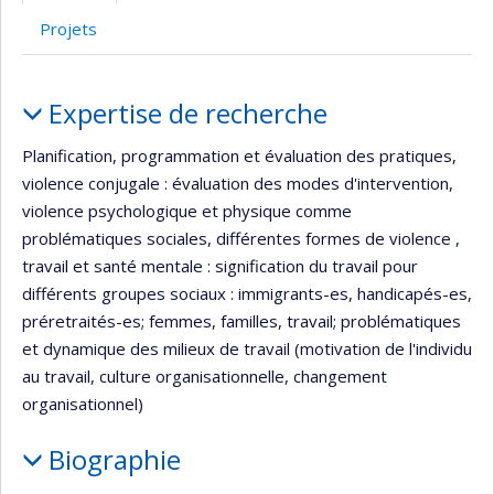
Projets
Portrait
Expertise de recherche
Planification, programmation et évaluation des pratiques,
violence conjugale : évaluation des modes d'intervention,
violence psychologique et physique comme
problématiques sociales, différentes formes de violence ,
travail et santé mentale : signification du travail pour
différents groupes sociaux : immigrants-es, handicapés-es,
préretraités-es; femmes, familles, travail; problématiques
et dynamique des milieux de travail (motivation de l'individu
au travail, culture organisationnelle, changement
organisationnel)
Biographie