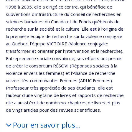
1998 à 2005, elle a dirigé ce centre, qui bénéficie de
subventions d'infrastructure du Conseil de recherches en
sciences humaines du Canada et du Fonds québécois de
recherche sur la société et la culture. Elle est à l'origine de
la première équipe de recherche sur la violence conjugale
au Québec, l'équipe VICTOIRE (Violence conjugale:
transformer et orienter par l'intervention et la recherche).
Entrepreneure sociale convaincue, ses efforts ont permis
de créer le consortium RÉSOVI (Réponses sociales à la
violence envers les femmes) et l'Alliance de recherche
universités-communautés Femmes (ARUC Femmes).
Professeur très appréciée de ses étudiants, elle est
l'auteur d'une vingtaine de livres et rapports de recherche;
elle a aussi écrit de nombreux chapitres de livres et plus
de vingt articles pour des revues scientifiques.
Pour en savoir plus…