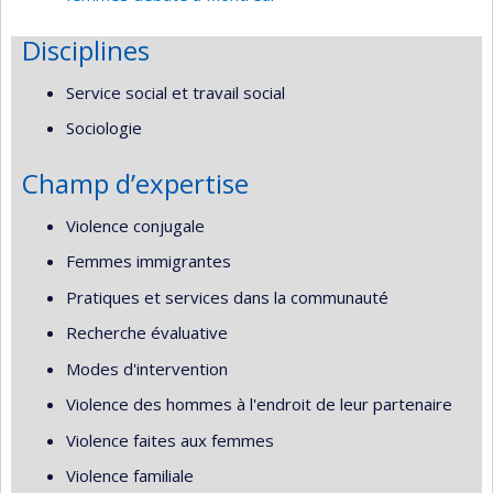
Disciplines
Service social et travail social
Sociologie
Champ d’expertise
Violence conjugale
Femmes immigrantes
Pratiques et services dans la communauté
Recherche évaluative
Modes d'intervention
Violence des hommes à l'endroit de leur partenaire
Violence faites aux femmes
Violence familiale