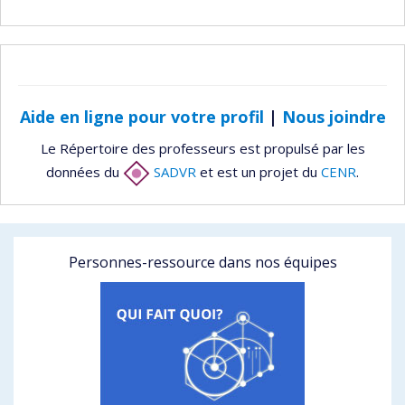
Aide en ligne pour votre profil
|
Nous joindre
Le Répertoire des professeurs est propulsé par les
données du
SADVR
et est un projet du
CENR
.
Personnes-ressource dans nos équipes