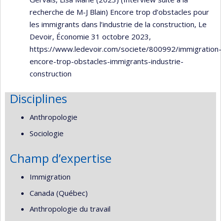
recherche de M-J Blain) Encore trop d’obstacles pour
les immigrants dans l’industrie de la construction, Le
Devoir, Économie 31 octobre 2023,
https://www.ledevoir.com/societe/800992/immigration
encore-trop-obstacles-immigrants-industrie-
construction
Disciplines
Anthropologie
Sociologie
Champ d’expertise
Immigration
Canada (Québec)
Anthropologie du travail