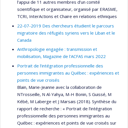
l’appui de 11 autres membres d’un comité
scientifique et organisateur, organisé par ERASME,
TCRI, InterActions et Chaire en relations ethniques
22-07-2019 Des chercheurs étudient le parcours
migratoire des réfugiés syriens vers le Liban et le
Canada
Anthropologie engagée : transmission et
mobilisation, Magazine de l'ACFAS mars 2022
Portrait de l’intégration professionnelle des
personnes immigrantes au Québec : expériences et
points de vue croisés
Blain, Marie-Jeanne avec la collaboration de
NTrosseille, N Al-Yahya, M-H Bonin, S Guissé, M
Kébé, M Laberge et J Marsais (2018). Synthèse du
rapport de recherche : « Portrait de l’intégration
professionnelle des personnes immigrantes au
Québec : expériences et points de vue croisés sur