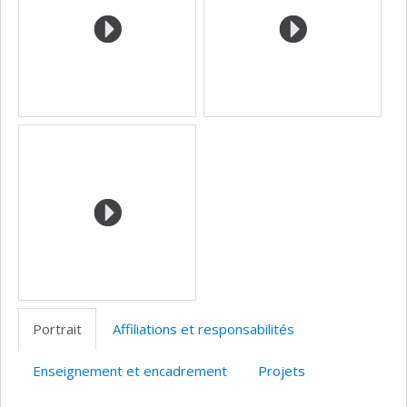
Portrait
Affiliations et responsabilités
Enseignement et encadrement
Projets