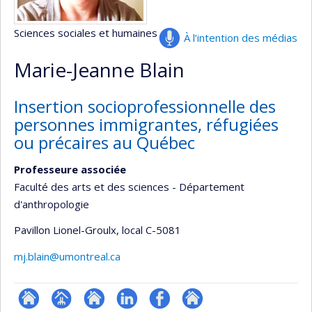
Sciences sociales et humaines
À l’intention des médias
Marie-Jeanne Blain
Insertion socioprofessionnelle des
personnes immigrantes, réfugiées
ou précaires au Québec
Professeure associée
Faculté des arts et des sciences - Département
d'anthropologie
Pavillon Lionel-Groulx
, local C-5081
mj.blain@umontreal.ca