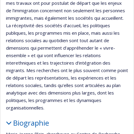
mes travaux ont pour postulat de départ que les enjeux
de l’immigration concernent non seulement les personnes
immigrantes, mais également les sociétés qui accueillent.
La réceptivité des sociétés d’accueil, les politiques
publiques, les programmes mis en place, mais aussi les
relations sociales au quotidien sont tout autant de
dimensions qui permettent d’appréhender le « vivre-
ensemble » et qui vont influencer les relations
interethniques et les trajectoires d’intégration des
migrants. Mes recherches ont le plus souvent comme point
de départ les représentations, les expériences et les
relations sociales, tandis qu’elles sont articulées au plan
analytique avec des dimensions plus larges, dont les
politiques, les programmes et les dynamiques
organisationnelles.
Biographie