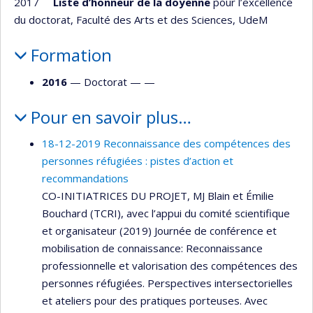
2017
Liste d’honneur de la doyenne
pour l’excellence
du doctorat, Faculté des Arts et des Sciences, UdeM
Formation
2016
— Doctorat — —
Pour en savoir plus…
18-12-2019 Reconnaissance des compétences des
personnes réfugiées : pistes d’action et
recommandations
CO-INITIATRICES DU PROJET, MJ Blain et Émilie
Bouchard (TCRI), avec l’appui du comité scientifique
et organisateur (2019) Journée de conférence et
mobilisation de connaissance: Reconnaissance
professionnelle et valorisation des compétences des
personnes réfugiées. Perspectives intersectorielles
et ateliers pour des pratiques porteuses. Avec