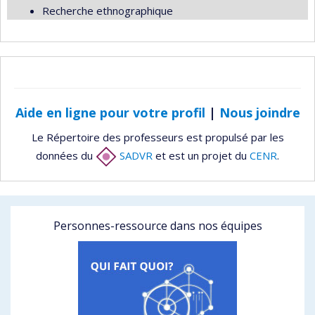
Recherche ethnographique
Aide en ligne pour votre profil
|
Nous joindre
Le Répertoire des professeurs est propulsé par les
données du
SADVR
et est un projet du
CENR
.
Personnes-ressource dans nos équipes