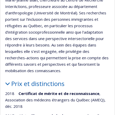
Marie-Jeanne Blain, chercheure au Centre de Recherche
InterActions, professeure associée au département
d’anthropologie (Université de Montréal). Ses recherches
portent sur l’inclusion des personnes immigrantes et
réfugiées au Québec, en particulier les processus
d’intégration socioprofessionnelle ainsi que l’adaptation
des services dans une perspective intersectorielle pour
répondre à leurs besoins. Au sein des équipes dans
lesquelles elle s’est engagée, elle privilégie des
recherches-actions qui permettent la prise en compte des
différents savoirs et perspectives et qui favorisent la
mobilisation des connaissances.
Prix et distinctions
2018
Certificat de mérite et de reconnaissance
,
Association des médecins étrangers du Québec (AMEQ),
déc. 2018