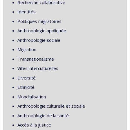
Recherche collaborative
Identités
Politiques migratoires
Anthropologie appliquée
Anthropologie sociale
Migration
Transnationalisme
Villes interculturelles
Diversité
Ethnicité
Mondialisation
Anthropologie culturelle et sociale
Anthropologie de la santé
Accès à la justice