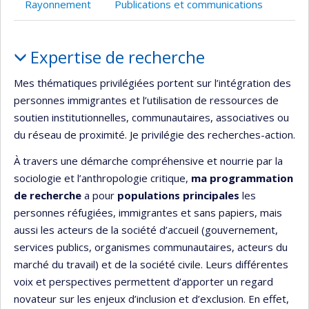
Rayonnement
Publications et communications
Portrait
Expertise de recherche
Mes thématiques privilégiées portent sur l’intégration des
personnes immigrantes et l’utilisation de ressources de
soutien institutionnelles, communautaires, associatives ou
du réseau de proximité. Je privilégie des recherches-action.
À travers une démarche compréhensive et nourrie par la
sociologie et l’anthropologie critique,
ma
programmation
de recherche
a pour
populations principales
les
personnes réfugiées, immigrantes et sans papiers, mais
aussi les acteurs de la société d’accueil (gouvernement,
services publics, organismes communautaires, acteurs du
marché du travail) et de la société civile. Leurs différentes
voix et perspectives permettent d’apporter un regard
novateur sur les enjeux d’inclusion et d’exclusion. En effet,