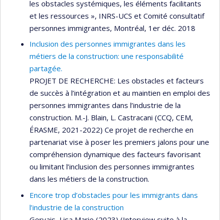
les obstacles systémiques, les éléments facilitants
et les ressources », INRS-UCS et Comité consultatif
personnes immigrantes, Montréal, 1er déc. 2018
Inclusion des personnes immigrantes dans les
métiers de la construction: une responsabilité
partagée.
PROJET DE RECHERCHE: Les obstacles et facteurs
de succès à l’intégration et au maintien en emploi des
personnes immigrantes dans l’industrie de la
construction. M.-J. Blain, L. Castracani (CCQ, CEM,
ÉRASME, 2021-2022) Ce projet de recherche en
partenariat vise à poser les premiers jalons pour une
compréhension dynamique des facteurs favorisant
ou limitant l’inclusion des personnes immigrantes
dans les métiers de la construction.
Encore trop d’obstacles pour les immigrants dans
l’industrie de la construction
Gervais, Lisa Marie (2023) (Interview suite à la