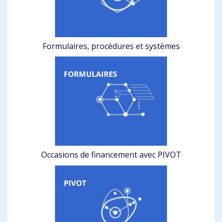
Formulaires, procédures et systèmes
Occasions de financement avec PIVOT