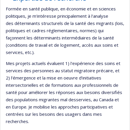
Formée en santé publique, en économie et en sciences
politiques, je m'intéresse principalement à l'analyse
des déterninants structurels de la santé des migrants (lois,
politiques et cadres réglementaires, normes) qui
façonnent les déterminants intermédiaires de la santé
(conditions de travail et de logement, accès aux soins et
services, etc.).
Mes projets actuels évaluent 1) l'expérience des soins et
services des personnes au statut migratoire précaire, et
2) l’émergence et la mise en oeuvre d’initiatives
intersectorielles et de formations aux professionnels de
santé pour améliorer les réponses aux besoins diversifiés
des populations migrantes mal desservies, au Canada et
en Europe. Je mobilise les approches participatives et
centrées sur les besoins des usagers dans mes
recherches.