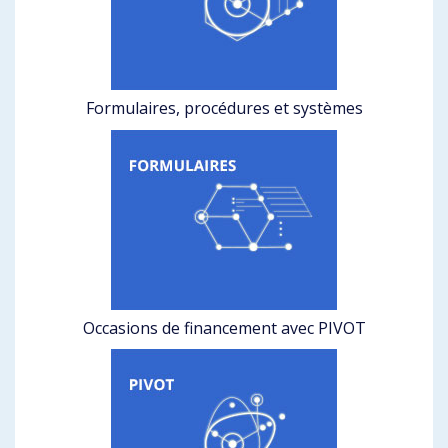
Formulaires, procédures et systèmes
Occasions de financement avec PIVOT