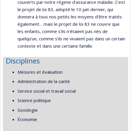
couverts par notre régime d’assurance maladie. C’est
le projet de loi 83, adopté le 10 juin dernier, qui
donnera à tous nos petits les moyens d’être traités
également… mais le projet de loi 83 ne couvre que
les enfants, comme s’ils n’étaient pas nés de
quelqu’un, comme s’ils ne vivaient pas dans un certain
contexte et dans une certaine famille.
Disciplines
Mesures et évaluation
Administration de la santé
Service social et travail social
Science politique
Sociologie
Économie