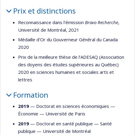
Prix et distinctions
Reconnaissance dans l'émission
Bravo Recherche
,
Université de Montréal, 2021
Médaille d'Or du Gouverneur Général du Canada
2020
Prix de la meilleure thèse de l’ADESAQ (Association
des doyens des études supérieures au Québec)
2020 en sciences humaines et sociales arts et
lettres
Formation
2019
— Doctorat en sciences économiques —
Économie
—
Université de Paris
2019
— Doctorat en santé publique —
Santé
publique
—
Université de Montréal