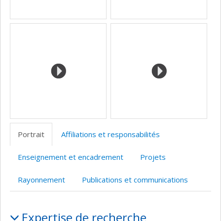
Portrait
Affiliations et responsabilités
Enseignement et encadrement
Projets
Rayonnement
Publications et communications
Portrait
Expertise de recherche