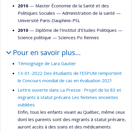
2010
— Master Économie de la Santé et des
Politiques Sociales —
Administration de la santé
—
Université Paris-Dauphine-PSL
2010
— Diplôme de l'Institut d'Etudes Politiques —
Science politique
—
Sciences Po Rennes
Pour en savoir plus…
Témoignage de Lara Gautier
13-01-2022 Des étudiants de l’ESPUM remportent
le Concours mondial de cas en évaluation 2021
Lettre ouverte dans La Presse : Projet de loi 83 et
migrants à statut précaire Les femmes enceintes
oubliées
Enfin, tous les enfants vivant au Québec, même ceux
dont les parents sont des migrants à statut précaire,
auront accès à des soins et des médicaments