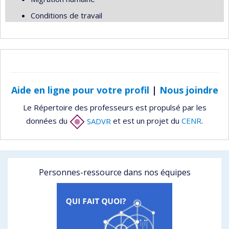
Conditions de travail
Aide en ligne pour votre profil
|
Nous joindre
Le Répertoire des professeurs est propulsé par les
données du
SADVR
et est un projet du
CENR
.
Personnes-ressource dans nos équipes