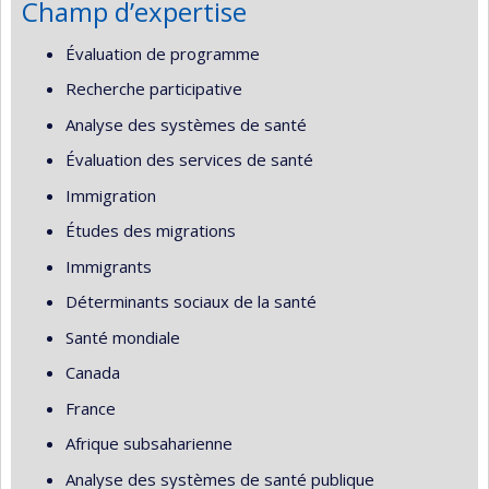
Champ d’expertise
Évaluation de programme
Recherche participative
Analyse des systèmes de santé
Évaluation des services de santé
Immigration
Études des migrations
Immigrants
Déterminants sociaux de la santé
Santé mondiale
Canada
France
Afrique subsaharienne
Analyse des systèmes de santé publique