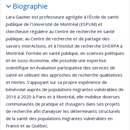
Biographie
Lara Gautier est professeure agrégée à l'École de santé
publique de l'Université de Montréal (ESPUM) et
chercheuse régulière au Centre de recherche en santé
publique, au Centre de recherche et de partage des
savoirs InterActions, et à l'Institut de recherche SHERPA à
Montréal. Formée en santé publique, en sciences politiques
et en socio-économie, elle possède une expertise
scientifique en évaluation participative des services de
santé en utilisant des approches de recherche qualitatives
et mixtes. S’appuyant sur sa propre expérience de
bénévolat auprès de populations migrantes vulnérables de
2016 à 2020 à Paris et à Montréal, elle mobilise diverses
communautés de pratique et d’usagers dans ses projets
de recherche afin d’analyser les déterminants structurels
de la santé des populations migrantes vulnérables en
France et au Québec.