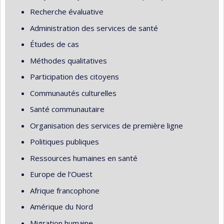
Recherche évaluative
Administration des services de santé
Études de cas
Méthodes qualitatives
Participation des citoyens
Communautés culturelles
Santé communautaire
Organisation des services de première ligne
Politiques publiques
Ressources humaines en santé
Europe de l’Ouest
Afrique francophone
Amérique du Nord
Migration humaine