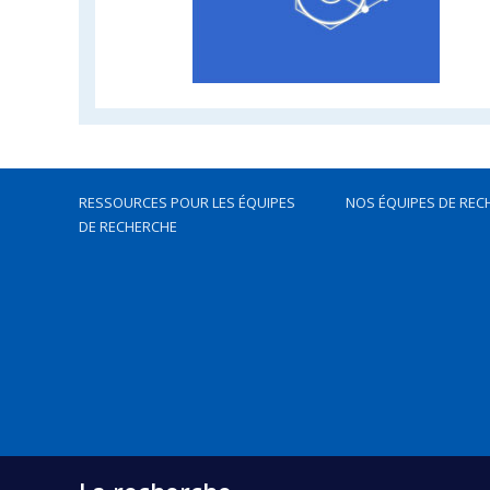
RESSOURCES POUR LES ÉQUIPES
NOS ÉQUIPES DE REC
DE RECHERCHE