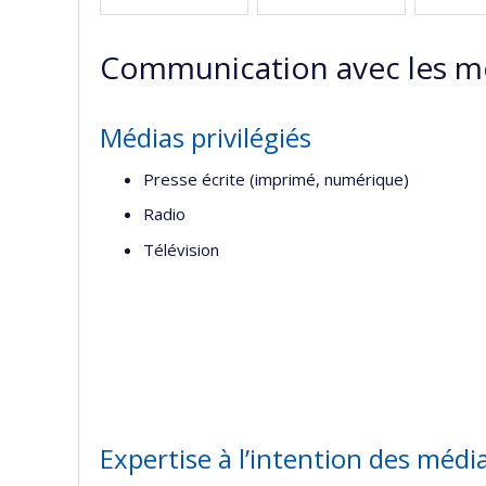
Communication avec les m
Médias privilégiés
Presse écrite (imprimé, numérique)
Radio
Télévision
Expertise à l’intention des médi