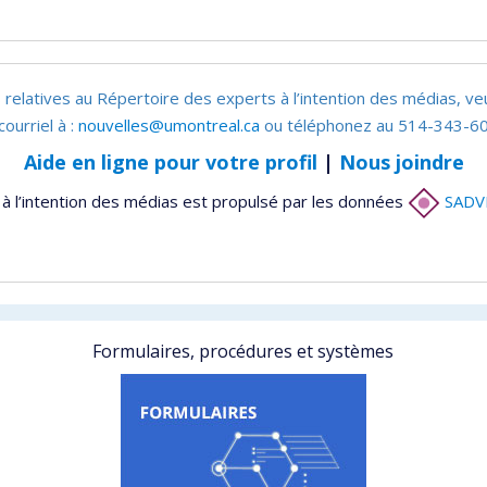
 relatives au Répertoire des experts à l’intention des médias, ve
courriel à :
nouvelles@umontreal.ca
ou téléphonez au 514-343-60
Aide en ligne pour votre profil
|
Nous joindre
à l’intention des médias est propulsé par les données
SADV
Formulaires, procédures et systèmes