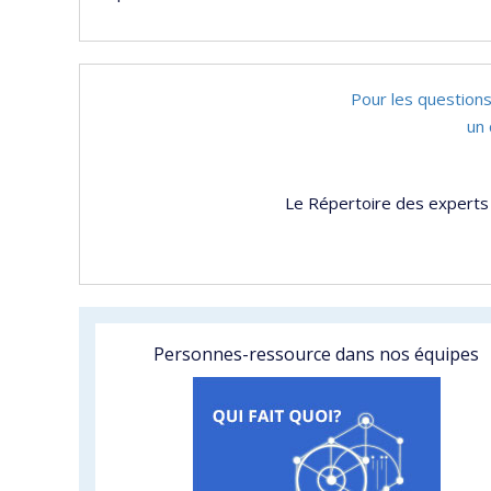
Pour les questions
un 
Le Répertoire des experts 
Personnes-ressource dans nos équipes