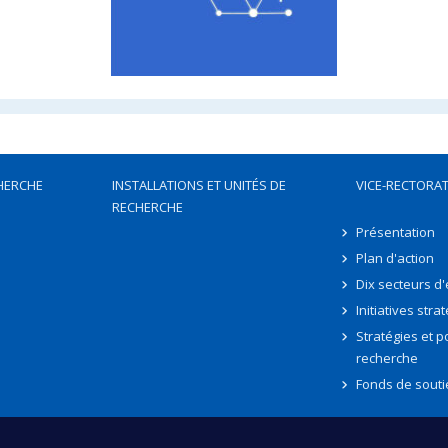
HERCHE
INSTALLATIONS ET UNITÉS DE
VICE-RECTORAT
RECHERCHE
Présentation
Plan d'action
Dix secteurs d
Initiatives stra
Stratégies et po
recherche
Fonds de souti