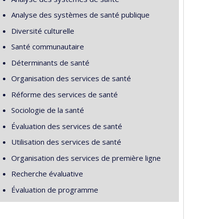
Analyse des systèmes de santé publique
Diversité culturelle
Santé communautaire
Déterminants de santé
Organisation des services de santé
Réforme des services de santé
Sociologie de la santé
Évaluation des services de santé
Utilisation des services de santé
Organisation des services de première ligne
Recherche évaluative
Évaluation de programme