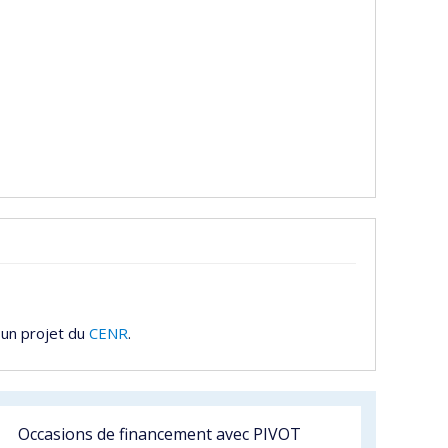
 un projet du
CENR
.
Occasions de financement avec PIVOT