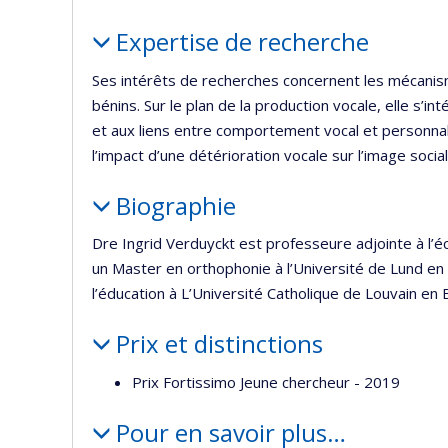
Portrait
Expertise de recherche
Ses intérêts de recherches concernent les mécanis
bénins. Sur le plan de la production vocale, elle s’i
et aux liens entre comportement vocal et personnalit
l’impact d’une détérioration vocale sur l’image social
Biographie
Dre Ingrid Verduyckt est professeure adjointe à l’é
un Master en orthophonie à l’Université de Lund en
l’éducation à L’Université Catholique de Louvain en 
Prix et distinctions
Prix Fortissimo Jeune chercheur - 2019
Pour en savoir plus…