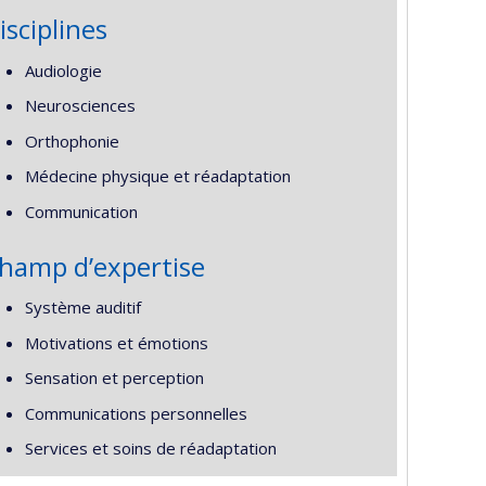
isciplines
Audiologie
Neurosciences
Orthophonie
Médecine physique et réadaptation
Communication
hamp d’expertise
Système auditif
Motivations et émotions
Sensation et perception
Communications personnelles
Services et soins de réadaptation