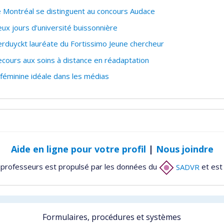
e Montréal se distinguent au concours Audace
ux jours d’université buissonnière
rduyckt lauréate du Fortissimo Jeune chercheur
ours aux soins à distance en réadaptation
 féminine idéale dans les médias
Aide en ligne pour votre profil
|
Nous joindre
 professeurs est propulsé par les données du
SADVR
et est
Formulaires, procédures et systèmes