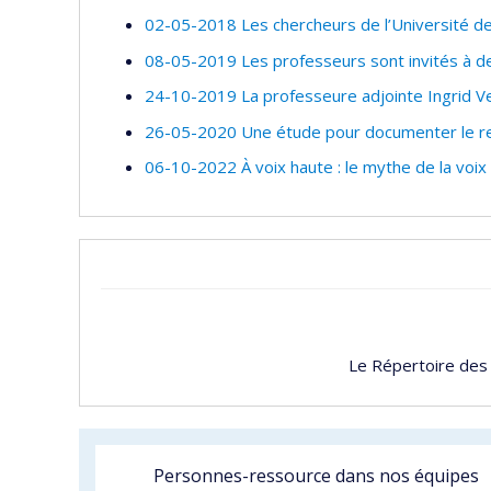
02-05-2018 Les chercheurs de l’Université d
08-05-2019 Les professeurs sont invités à de
24-10-2019 La professeure adjointe Ingrid Ve
26-05-2020 Une étude pour documenter le rec
06-10-2022 À voix haute : le mythe de la voix
Le Répertoire des
Personnes-ressource dans nos équipes