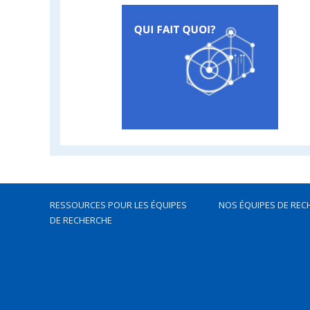
RESSOURCES POUR LES ÉQUIPES
NOS ÉQUIPES DE REC
DE RECHERCHE