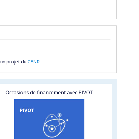
 un projet du
CENR
.
Occasions de financement avec PIVOT