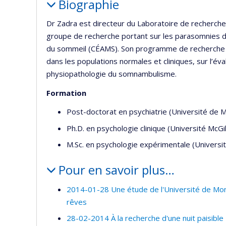
Biographie
Dr Zadra est directeur du Laboratoire de recherche 
groupe de recherche portant sur les parasomnies 
du sommeil (CÉAMS). Son programme de recherche s’a
dans les populations normales et cliniques, sur l’év
physiopathologie du somnambulisme.
Formation
Post-doctorat en psychiatrie (Université de M
Ph.D. en psychologie clinique (Université McGil
M.Sc. en psychologie expérimentale (Universit
Pour en savoir plus…
2014-01-28 Une étude de l'Université de Mon
rêves
28-02-2014 À la recherche d'une nuit paisible