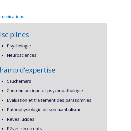
mmunications
isciplines
Psychologie
Neurosciences
hamp d’expertise
Cauchemars
Contenu onirique et psychopathologie
Évaluation et traitement des parasomnies
Pathophysiologie du somnambulisme
Rêves lucides
Rêves récurrents