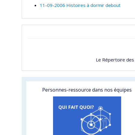
11-09-2006 Histoires à dormir debout
Le Répertoire des
Personnes-ressource dans nos équipes