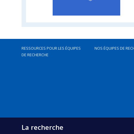
RESSOURCES POUR LES ÉQUIPES
NOS ÉQUIPES DE REC
DE RECHERCHE
La recherche