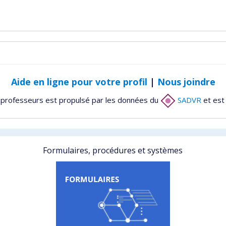
Aide en ligne pour votre profil
|
Nous joindre
 professeurs est propulsé par les données du
SADVR
et est
Formulaires, procédures et systèmes