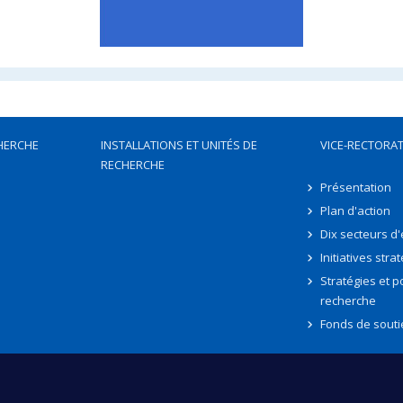
HERCHE
INSTALLATIONS ET UNITÉS DE
VICE-RECTORAT
RECHERCHE
Présentation
Plan d'action
Dix secteurs d
Initiatives stra
Stratégies et po
recherche
Fonds de souti