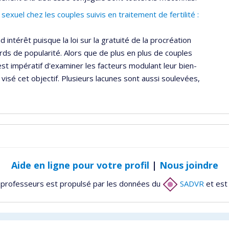
exuel chez les couples suivis en traitement de fertilité :
d intérêt puisque la loi sur la gratuité de la procréation
ds de popularité. Alors que de plus en plus de couples
 est impératif d'examiner les facteurs modulant leur bien-
visé cet objectif. Plusieurs lacunes sont aussi soulevées,
Aide en ligne pour votre profil
|
Nous joindre
 professeurs est propulsé par les données du
SADVR
et est