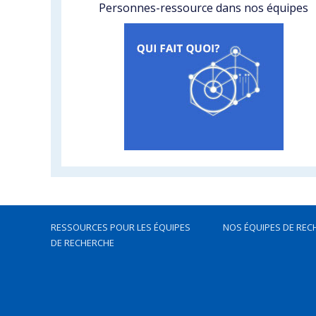
Personnes-ressource dans nos équipes
RESSOURCES POUR LES ÉQUIPES
NOS ÉQUIPES DE REC
DE RECHERCHE