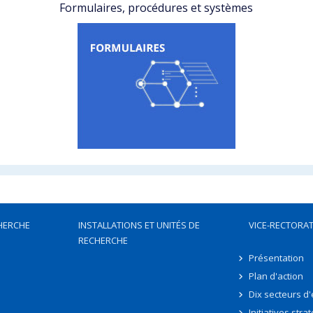
Formulaires, procédures et systèmes
HERCHE
INSTALLATIONS ET UNITÉS DE
VICE-RECTORAT
RECHERCHE
Présentation
Plan d'action
Dix secteurs d
Initiatives stra