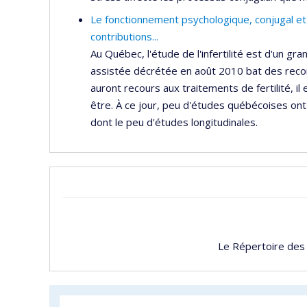
Le fonctionnement psychologique, conjugal et s
contributions...
Au Québec, l'étude de l'infertilité est d'un gran
assistée décrétée en août 2010 bat des recor
auront recours aux traitements de fertilité, il
être. À ce jour, peu d'études québécoises ont 
dont le peu d'études longitudinales.
Le Répertoire des