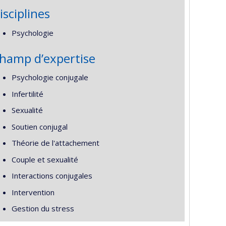
isciplines
Psychologie
hamp d’expertise
Psychologie conjugale
Infertilité
Sexualité
Soutien conjugal
Théorie de l'attachement
Couple et sexualité
Interactions conjugales
Intervention
Gestion du stress