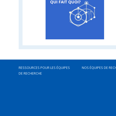
RESSOURCES POUR LES ÉQUIPES
NOS ÉQUIPES DE REC
DE RECHERCHE