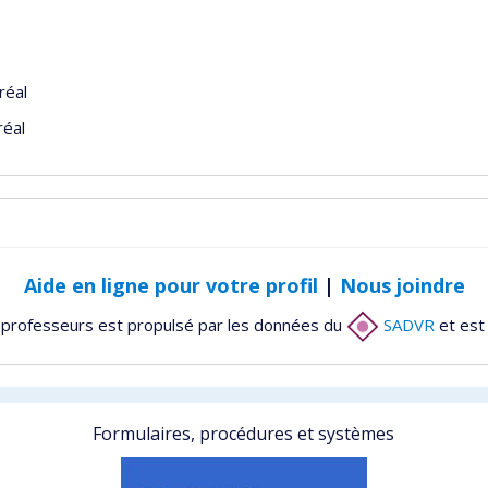
réal
réal
Aide en ligne pour votre profil
|
Nous joindre
 professeurs est propulsé par les données du
SADVR
et est
Formulaires, procédures et systèmes