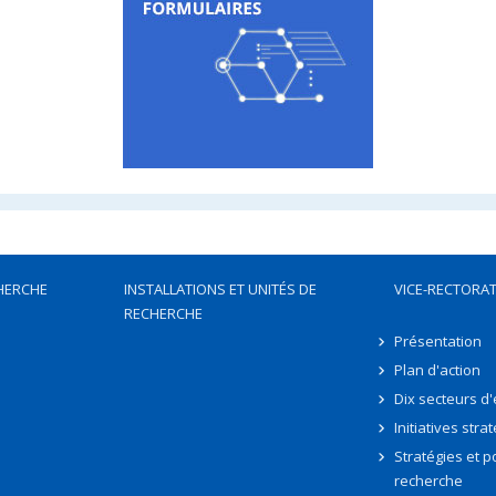
HERCHE
INSTALLATIONS ET UNITÉS DE
VICE-RECTORAT
RECHERCHE
Présentation
Plan d'action
Dix secteurs d
Initiatives stra
Stratégies et po
recherche