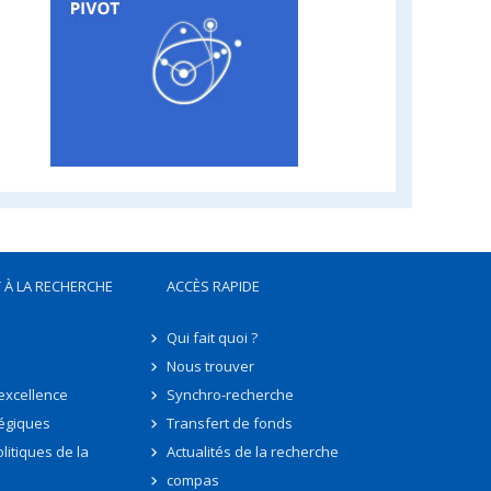
 À LA RECHERCHE
ACCÈS RAPIDE
Qui fait quoi ?
Nous trouver
'excellence
Synchro-recherche
tégiques
Transfert de fonds
litiques de la
Actualités de la recherche
compas