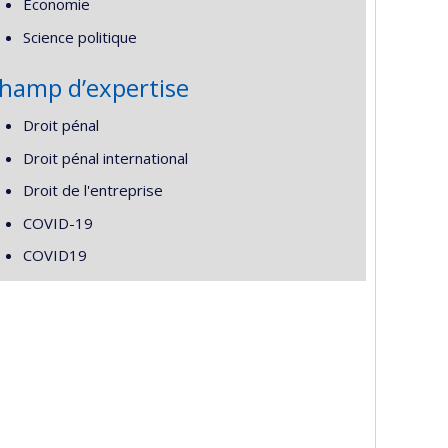
Économie
Science politique
hamp d’expertise
Droit pénal
Droit pénal international
Droit de l'entreprise
COVID-19
COVID19