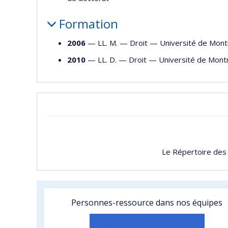
Formation
2006
— LL. M. —
Droit
—
Université de Mont
2010
— LL. D. —
Droit
—
Université de Mont
Le Répertoire des
Personnes-ressource dans nos équipes