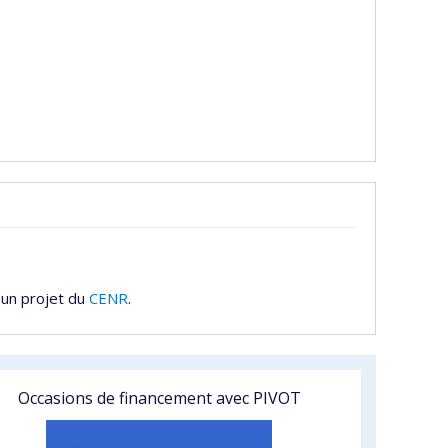
 un projet du
CENR
.
Occasions de financement avec PIVOT